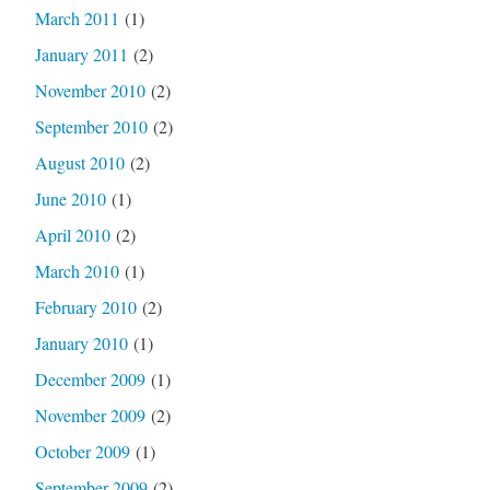
March 2011
(1)
January 2011
(2)
November 2010
(2)
September 2010
(2)
August 2010
(2)
June 2010
(1)
April 2010
(2)
March 2010
(1)
February 2010
(2)
January 2010
(1)
December 2009
(1)
November 2009
(2)
October 2009
(1)
September 2009
(2)