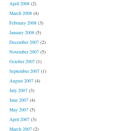
April 2008
(2)
March 2008
(4)
February 2008
(3)
January 2008
(5)
December 2007
(2)
November 2007
(5)
October 2007
(1)
September 2007
(1)
August 2007
(4)
July 2007
(3)
June 2007
(4)
May 2007
(5)
April 2007
(3)
March 2007
(2)