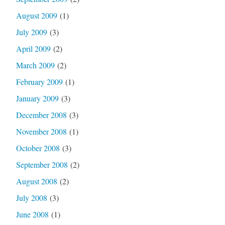
August 2009
(1)
July 2009
(3)
April 2009
(2)
March 2009
(2)
February 2009
(1)
January 2009
(3)
December 2008
(3)
November 2008
(1)
October 2008
(3)
September 2008
(2)
August 2008
(2)
July 2008
(3)
June 2008
(1)