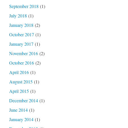
September 2018
(1)
July 2018
(1)
January 2018
(2)
October 2017
(1)
January 2017
(1)
November 2016
(2)
October 2016
(2)
April 2016
(1)
August 2015
(1)
April 2015
(1)
December 2014
(1)
June 2014
(1)
January 2014
(1)