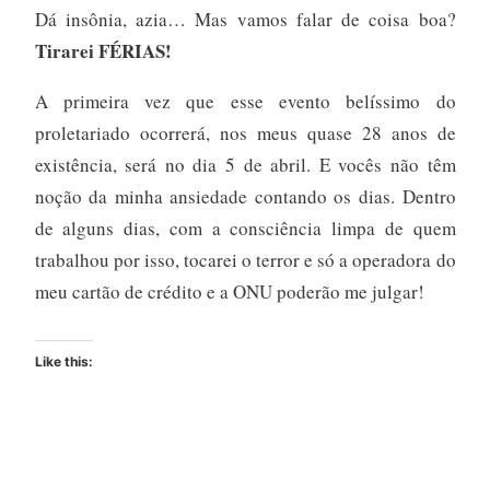
Dá insônia, azia… Mas vamos falar de coisa boa?
Tirarei FÉRIAS!
A primeira vez que esse evento belíssimo do
proletariado ocorrerá, nos meus quase 28 anos de
existência, será no dia 5 de abril. E vocês não têm
noção da minha ansiedade contando os dias. Dentro
de alguns dias, com a consciência limpa de quem
trabalhou por isso, tocarei o terror e só a operadora do
meu cartão de crédito e a ONU poderão me julgar!
Like this: