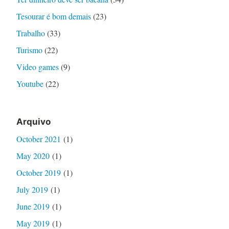
Tesourar é bom demais
(23)
Trabalho
(33)
Turismo
(22)
Video games
(9)
Youtube
(22)
Arquivo
October 2021
(1)
May 2020
(1)
October 2019
(1)
July 2019
(1)
June 2019
(1)
May 2019
(1)