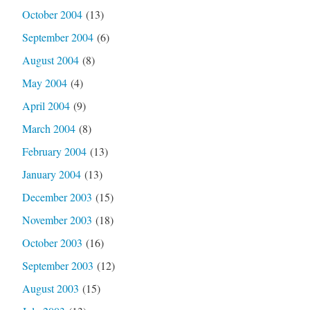
October 2004
(13)
September 2004
(6)
August 2004
(8)
May 2004
(4)
April 2004
(9)
March 2004
(8)
February 2004
(13)
January 2004
(13)
December 2003
(15)
November 2003
(18)
October 2003
(16)
September 2003
(12)
August 2003
(15)