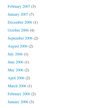
February 2007
(3)
January 2007
(7)
December 2006
(1)
October 2006
(4)
September 2006
(2)
August 2006
(2)
July 2006
(1)
June 2006
(1)
May 2006
(2)
April 2006
(2)
March 2006
(1)
February 2006
(2)
January 2006
(3)