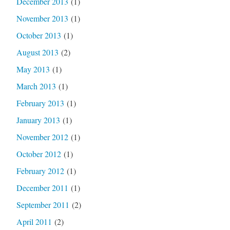
December 2013
(1)
November 2013
(1)
October 2013
(1)
August 2013
(2)
May 2013
(1)
March 2013
(1)
February 2013
(1)
January 2013
(1)
November 2012
(1)
October 2012
(1)
February 2012
(1)
December 2011
(1)
September 2011
(2)
April 2011
(2)