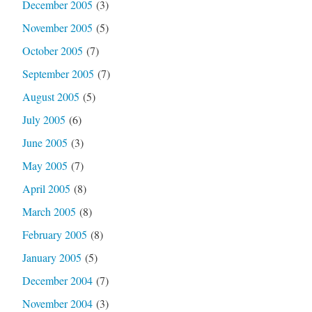
December 2005
(3)
November 2005
(5)
October 2005
(7)
September 2005
(7)
August 2005
(5)
July 2005
(6)
June 2005
(3)
May 2005
(7)
April 2005
(8)
March 2005
(8)
February 2005
(8)
January 2005
(5)
December 2004
(7)
November 2004
(3)