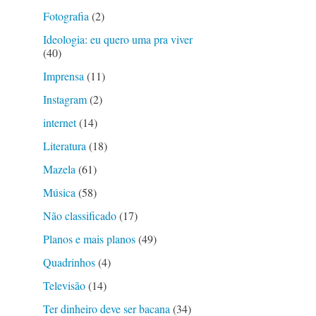
Fotografia
(2)
Ideologia: eu quero uma pra viver
(40)
Imprensa
(11)
Instagram
(2)
internet
(14)
Literatura
(18)
Mazela
(61)
Música
(58)
Não classificado
(17)
Planos e mais planos
(49)
Quadrinhos
(4)
Televisão
(14)
Ter dinheiro deve ser bacana
(34)