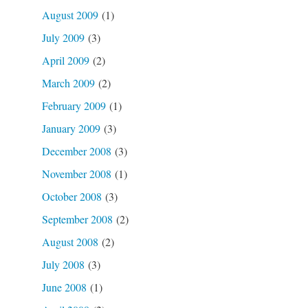
August 2009
(1)
July 2009
(3)
April 2009
(2)
March 2009
(2)
February 2009
(1)
January 2009
(3)
December 2008
(3)
November 2008
(1)
October 2008
(3)
September 2008
(2)
August 2008
(2)
July 2008
(3)
June 2008
(1)