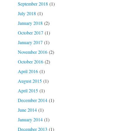
September 2018
(1)
July 2018
(1)
January 2018
(2)
October 2017
(1)
January 2017
(1)
November 2016
(2)
October 2016
(2)
April 2016
(1)
August 2015
(1)
April 2015
(1)
December 2014
(1)
June 2014
(1)
January 2014
(1)
December 2013
(1)