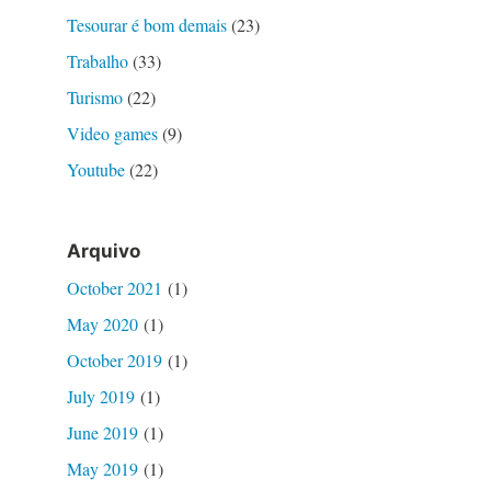
Tesourar é bom demais
(23)
Trabalho
(33)
Turismo
(22)
Video games
(9)
Youtube
(22)
Arquivo
October 2021
(1)
May 2020
(1)
October 2019
(1)
July 2019
(1)
June 2019
(1)
May 2019
(1)