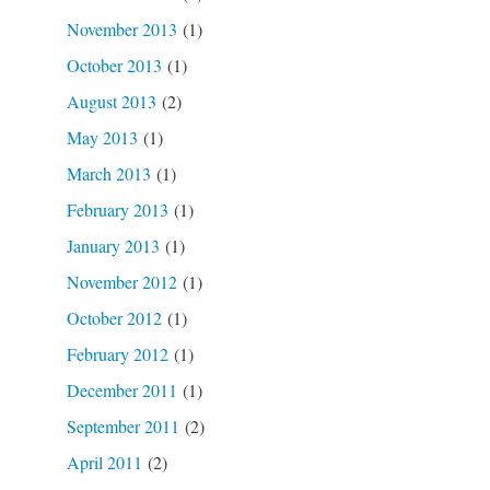
November 2013
(1)
October 2013
(1)
August 2013
(2)
May 2013
(1)
March 2013
(1)
February 2013
(1)
January 2013
(1)
November 2012
(1)
October 2012
(1)
February 2012
(1)
December 2011
(1)
September 2011
(2)
April 2011
(2)