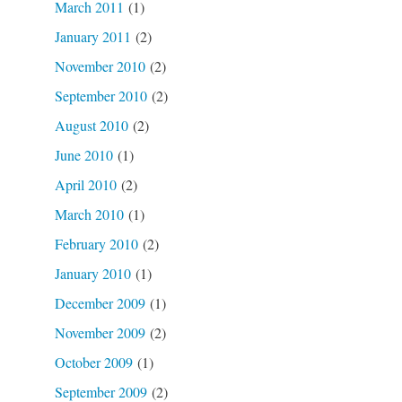
March 2011
(1)
January 2011
(2)
November 2010
(2)
September 2010
(2)
August 2010
(2)
June 2010
(1)
April 2010
(2)
March 2010
(1)
February 2010
(2)
January 2010
(1)
December 2009
(1)
November 2009
(2)
October 2009
(1)
September 2009
(2)