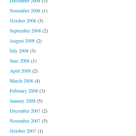
December 2008
(3)
November 2008
(1)
October 2008
(3)
September 2008
(2)
August 2008
(2)
July 2008
(3)
June 2008
(1)
April 2008
(2)
March 2008
(4)
February 2008
(3)
January 2008
(5)
December 2007
(2)
November 2007
(5)
October 2007
(1)