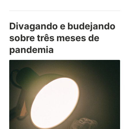
Divagando e budejando
sobre três meses de
pandemia