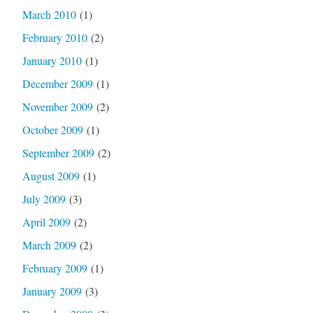
March 2010
(1)
February 2010
(2)
January 2010
(1)
December 2009
(1)
November 2009
(2)
October 2009
(1)
September 2009
(2)
August 2009
(1)
July 2009
(3)
April 2009
(2)
March 2009
(2)
February 2009
(1)
January 2009
(3)