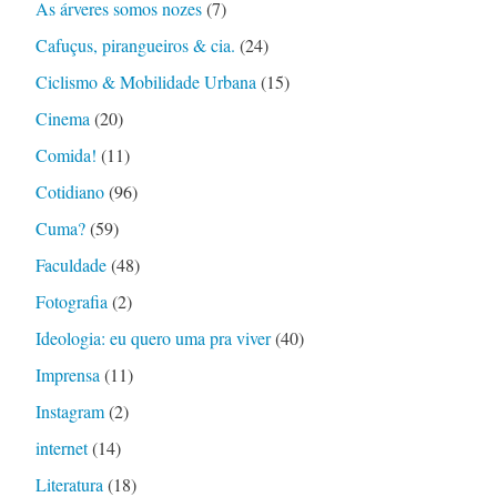
As árveres somos nozes
(7)
Cafuçus, pirangueiros & cia.
(24)
Ciclismo & Mobilidade Urbana
(15)
Cinema
(20)
Comida!
(11)
Cotidiano
(96)
Cuma?
(59)
Faculdade
(48)
Fotografia
(2)
Ideologia: eu quero uma pra viver
(40)
Imprensa
(11)
Instagram
(2)
internet
(14)
Literatura
(18)