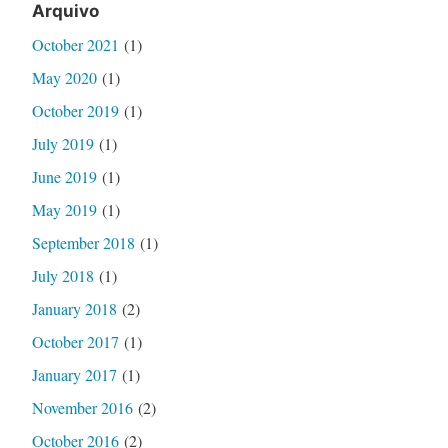
Arquivo
October 2021
(1)
May 2020
(1)
October 2019
(1)
July 2019
(1)
June 2019
(1)
May 2019
(1)
September 2018
(1)
July 2018
(1)
January 2018
(2)
October 2017
(1)
January 2017
(1)
November 2016
(2)
October 2016
(2)