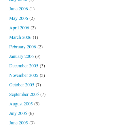
June 2006
(1)
May 2006
(2)
April 2006
(2)
March 2006
(1)
February 2006
(2)
January 2006
(3)
December 2005
(3)
November 2005
(5)
October 2005
(7)
September 2005
(7)
August 2005
(5)
July 2005
(6)
June 2005
(3)