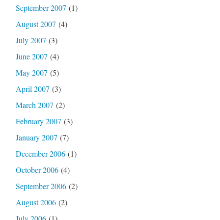
September 2007
(1)
August 2007
(4)
July 2007
(3)
June 2007
(4)
May 2007
(5)
April 2007
(3)
March 2007
(2)
February 2007
(3)
January 2007
(7)
December 2006
(1)
October 2006
(4)
September 2006
(2)
August 2006
(2)
July 2006
(1)