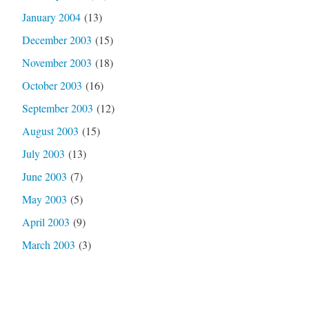
January 2004
(13)
December 2003
(15)
November 2003
(18)
October 2003
(16)
September 2003
(12)
August 2003
(15)
July 2003
(13)
June 2003
(7)
May 2003
(5)
April 2003
(9)
March 2003
(3)