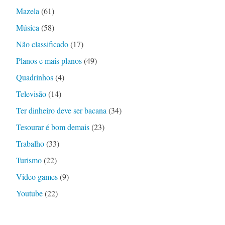
Mazela
(61)
Música
(58)
Não classificado
(17)
Planos e mais planos
(49)
Quadrinhos
(4)
Televisão
(14)
Ter dinheiro deve ser bacana
(34)
Tesourar é bom demais
(23)
Trabalho
(33)
Turismo
(22)
Video games
(9)
Youtube
(22)