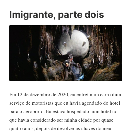
Imigrante, parte dois
Em 12 de dezembro de 2020, eu entrei num carro dum
serviço de motoristas que eu havia agendado do hotel
para o aeroporto. Eu estava hospedado num hotel no
que havia considerado ser minha cidade por quase
quatro anos, depois de devolver as chaves do meu