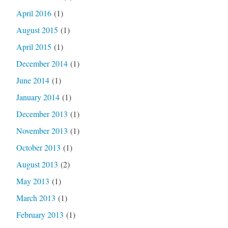
April 2016
(1)
August 2015
(1)
April 2015
(1)
December 2014
(1)
June 2014
(1)
January 2014
(1)
December 2013
(1)
November 2013
(1)
October 2013
(1)
August 2013
(2)
May 2013
(1)
March 2013
(1)
February 2013
(1)