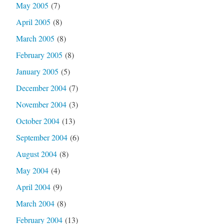
May 2005
(7)
April 2005
(8)
March 2005
(8)
February 2005
(8)
January 2005
(5)
December 2004
(7)
November 2004
(3)
October 2004
(13)
September 2004
(6)
August 2004
(8)
May 2004
(4)
April 2004
(9)
March 2004
(8)
February 2004
(13)