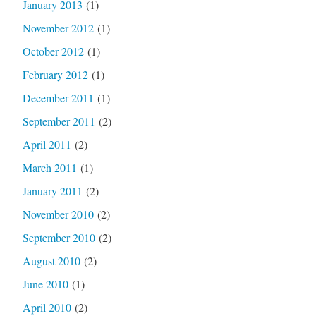
January 2013
(1)
November 2012
(1)
October 2012
(1)
February 2012
(1)
December 2011
(1)
September 2011
(2)
April 2011
(2)
March 2011
(1)
January 2011
(2)
November 2010
(2)
September 2010
(2)
August 2010
(2)
June 2010
(1)
April 2010
(2)