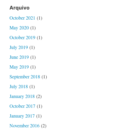
Arquivo
October 2021
(1)
May 2020
(1)
October 2019
(1)
July 2019
(1)
June 2019
(1)
May 2019
(1)
September 2018
(1)
July 2018
(1)
January 2018
(2)
October 2017
(1)
January 2017
(1)
November 2016
(2)