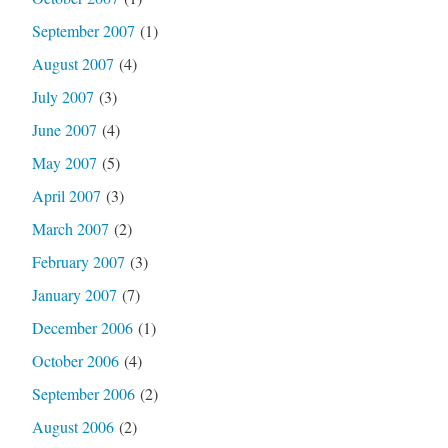
September 2007
(1)
August 2007
(4)
July 2007
(3)
June 2007
(4)
May 2007
(5)
April 2007
(3)
March 2007
(2)
February 2007
(3)
January 2007
(7)
December 2006
(1)
October 2006
(4)
September 2006
(2)
August 2006
(2)