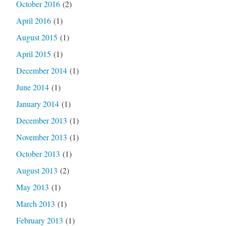
October 2016
(2)
April 2016
(1)
August 2015
(1)
April 2015
(1)
December 2014
(1)
June 2014
(1)
January 2014
(1)
December 2013
(1)
November 2013
(1)
October 2013
(1)
August 2013
(2)
May 2013
(1)
March 2013
(1)
February 2013
(1)