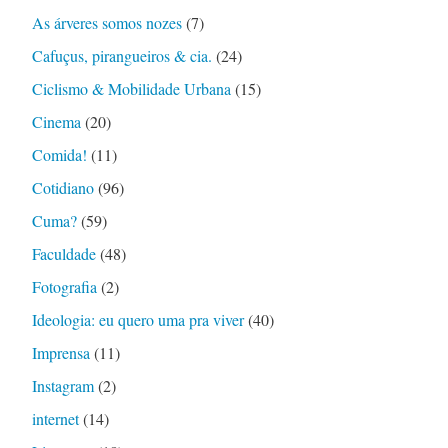
As árveres somos nozes
(7)
Cafuçus, pirangueiros & cia.
(24)
Ciclismo & Mobilidade Urbana
(15)
Cinema
(20)
Comida!
(11)
Cotidiano
(96)
Cuma?
(59)
Faculdade
(48)
Fotografia
(2)
Ideologia: eu quero uma pra viver
(40)
Imprensa
(11)
Instagram
(2)
internet
(14)