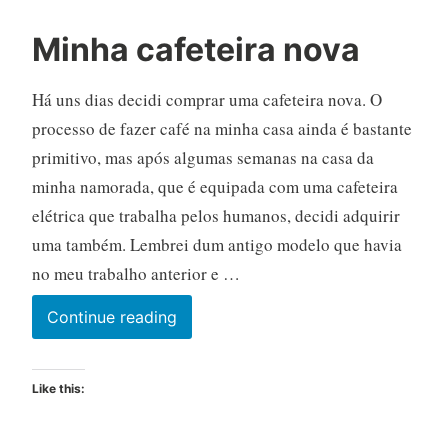
Minha cafeteira nova
Há uns dias decidi comprar uma cafeteira nova. O
processo de fazer café na minha casa ainda é bastante
primitivo, mas após algumas semanas na casa da
minha namorada, que é equipada com uma cafeteira
elétrica que trabalha pelos humanos, decidi adquirir
uma também. Lembrei dum antigo modelo que havia
no meu trabalho anterior e …
Minha
Continue reading
cafeteira
nova
Like this: