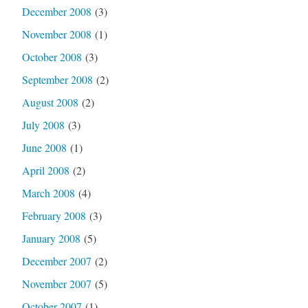
December 2008
(3)
November 2008
(1)
October 2008
(3)
September 2008
(2)
August 2008
(2)
July 2008
(3)
June 2008
(1)
April 2008
(2)
March 2008
(4)
February 2008
(3)
January 2008
(5)
December 2007
(2)
November 2007
(5)
October 2007
(1)