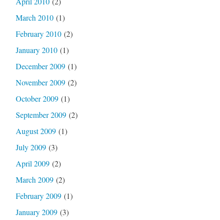
April 2010
(2)
March 2010
(1)
February 2010
(2)
January 2010
(1)
December 2009
(1)
November 2009
(2)
October 2009
(1)
September 2009
(2)
August 2009
(1)
July 2009
(3)
April 2009
(2)
March 2009
(2)
February 2009
(1)
January 2009
(3)