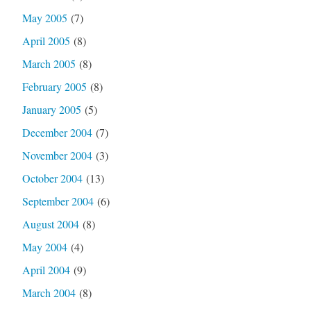
May 2005
(7)
April 2005
(8)
March 2005
(8)
February 2005
(8)
January 2005
(5)
December 2004
(7)
November 2004
(3)
October 2004
(13)
September 2004
(6)
August 2004
(8)
May 2004
(4)
April 2004
(9)
March 2004
(8)