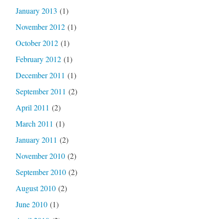
January 2013
(1)
November 2012
(1)
October 2012
(1)
February 2012
(1)
December 2011
(1)
September 2011
(2)
April 2011
(2)
March 2011
(1)
January 2011
(2)
November 2010
(2)
September 2010
(2)
August 2010
(2)
June 2010
(1)