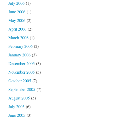
July 2006
(1)
June 2006
(1)
May 2006
(2)
April 2006
(2)
March 2006
(1)
February 2006
(2)
January 2006
(3)
December 2005
(3)
November 2005
(5)
October 2005
(7)
September 2005
(7)
August 2005
(5)
July 2005
(6)
June 2005
(3)