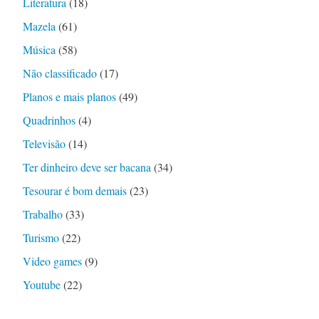
Literatura
(18)
Mazela
(61)
Música
(58)
Não classificado
(17)
Planos e mais planos
(49)
Quadrinhos
(4)
Televisão
(14)
Ter dinheiro deve ser bacana
(34)
Tesourar é bom demais
(23)
Trabalho
(33)
Turismo
(22)
Video games
(9)
Youtube
(22)