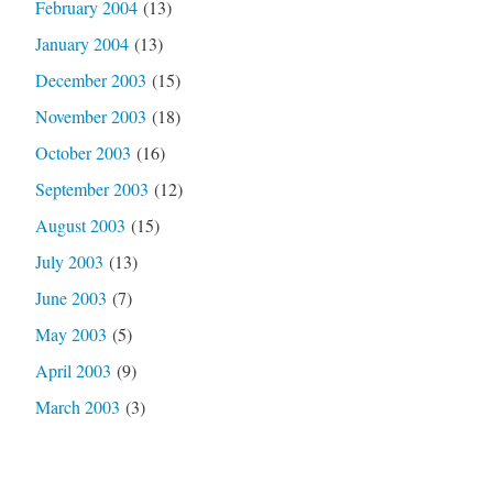
February 2004
(13)
January 2004
(13)
December 2003
(15)
November 2003
(18)
October 2003
(16)
September 2003
(12)
August 2003
(15)
July 2003
(13)
June 2003
(7)
May 2003
(5)
April 2003
(9)
March 2003
(3)