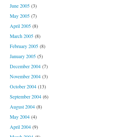
June 2005
(3)
May 2005
(7)
April 2005
(8)
March 2005
(8)
February 2005
(8)
January 2005
(5)
December 2004
(7)
November 2004
(3)
October 2004
(13)
September 2004
(6)
August 2004
(8)
May 2004
(4)
April 2004
(9)
March 2004
(8)