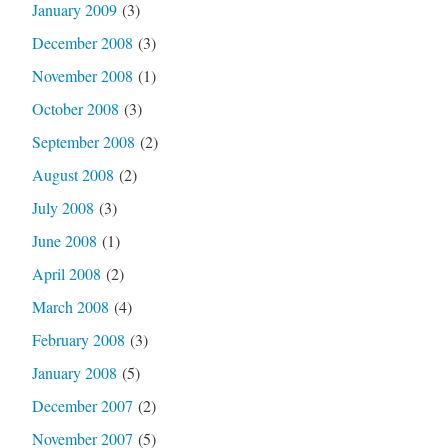
January 2009
(3)
December 2008
(3)
November 2008
(1)
October 2008
(3)
September 2008
(2)
August 2008
(2)
July 2008
(3)
June 2008
(1)
April 2008
(2)
March 2008
(4)
February 2008
(3)
January 2008
(5)
December 2007
(2)
November 2007
(5)