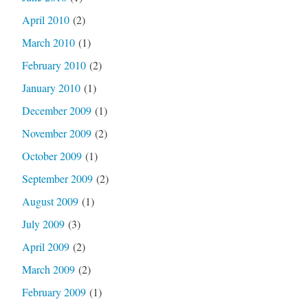
April 2010
(2)
March 2010
(1)
February 2010
(2)
January 2010
(1)
December 2009
(1)
November 2009
(2)
October 2009
(1)
September 2009
(2)
August 2009
(1)
July 2009
(3)
April 2009
(2)
March 2009
(2)
February 2009
(1)