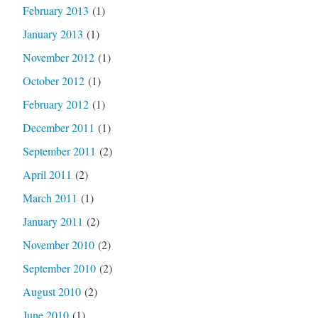
February 2013
(1)
January 2013
(1)
November 2012
(1)
October 2012
(1)
February 2012
(1)
December 2011
(1)
September 2011
(2)
April 2011
(2)
March 2011
(1)
January 2011
(2)
November 2010
(2)
September 2010
(2)
August 2010
(2)
June 2010
(1)