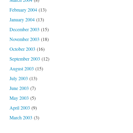
February 2004
(13)
January 2004
(13)
December 2003
(15)
November 2003
(18)
October 2003
(16)
September 2003
(12)
August 2003
(15)
July 2003
(13)
June 2003
(7)
May 2003
(5)
April 2003
(9)
March 2003
(3)