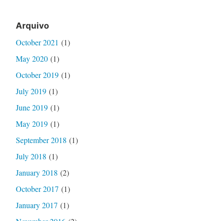
Arquivo
October 2021
(1)
May 2020
(1)
October 2019
(1)
July 2019
(1)
June 2019
(1)
May 2019
(1)
September 2018
(1)
July 2018
(1)
January 2018
(2)
October 2017
(1)
January 2017
(1)