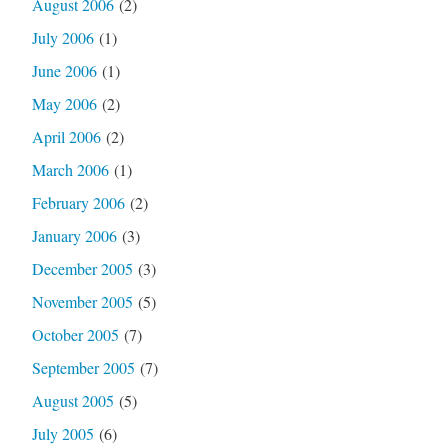
August 2006
(2)
July 2006
(1)
June 2006
(1)
May 2006
(2)
April 2006
(2)
March 2006
(1)
February 2006
(2)
January 2006
(3)
December 2005
(3)
November 2005
(5)
October 2005
(7)
September 2005
(7)
August 2005
(5)
July 2005
(6)