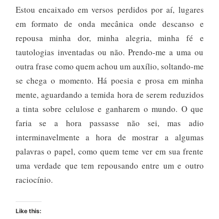
Estou encaixado em versos perdidos por aí, lugares
em formato de onda mecânica onde descanso e
repousa minha dor, minha alegria, minha fé e
tautologias inventadas ou não. Prendo-me a uma ou
outra frase como quem achou um auxílio, soltando-me
se chega o momento. Há poesia e prosa em minha
mente, aguardando a temida hora de serem reduzidos
a tinta sobre celulose e ganharem o mundo. O que
faria se a hora passasse não sei, mas adio
interminavelmente a hora de mostrar a algumas
palavras o papel, como quem teme ver em sua frente
uma verdade que tem repousando entre um e outro
raciocínio.
Like this: