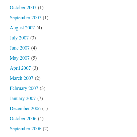
October 2007
(1)
September 2007
(1)
August 2007
(4)
July 2007
(3)
June 2007
(4)
May 2007
(5)
April 2007
(3)
March 2007
(2)
February 2007
(3)
January 2007
(7)
December 2006
(1)
October 2006
(4)
September 2006
(2)