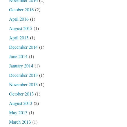
November 2016
(2)
October 2016
(2)
April 2016
(1)
August 2015
(1)
April 2015
(1)
December 2014
(1)
June 2014
(1)
January 2014
(1)
December 2013
(1)
November 2013
(1)
October 2013
(1)
August 2013
(2)
May 2013
(1)
March 2013
(1)