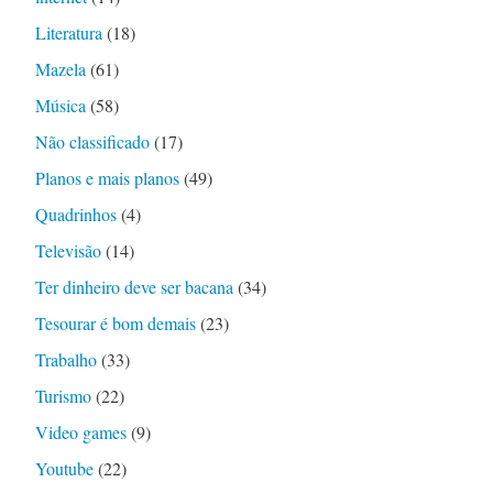
Literatura
(18)
Mazela
(61)
Música
(58)
Não classificado
(17)
Planos e mais planos
(49)
Quadrinhos
(4)
Televisão
(14)
Ter dinheiro deve ser bacana
(34)
Tesourar é bom demais
(23)
Trabalho
(33)
Turismo
(22)
Video games
(9)
Youtube
(22)