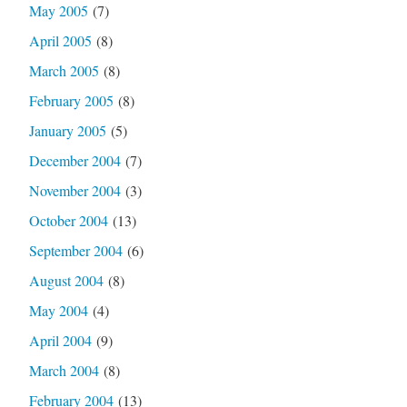
May 2005
(7)
April 2005
(8)
March 2005
(8)
February 2005
(8)
January 2005
(5)
December 2004
(7)
November 2004
(3)
October 2004
(13)
September 2004
(6)
August 2004
(8)
May 2004
(4)
April 2004
(9)
March 2004
(8)
February 2004
(13)