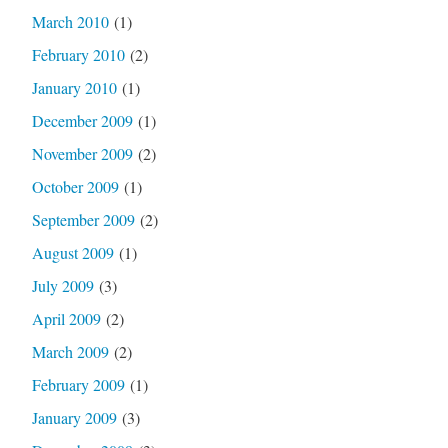
March 2010
(1)
February 2010
(2)
January 2010
(1)
December 2009
(1)
November 2009
(2)
October 2009
(1)
September 2009
(2)
August 2009
(1)
July 2009
(3)
April 2009
(2)
March 2009
(2)
February 2009
(1)
January 2009
(3)