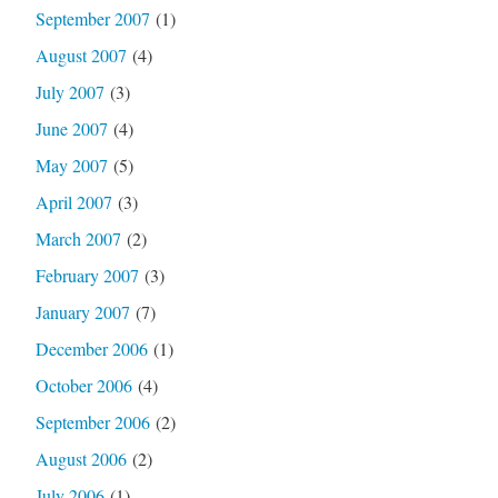
September 2007
(1)
August 2007
(4)
July 2007
(3)
June 2007
(4)
May 2007
(5)
April 2007
(3)
March 2007
(2)
February 2007
(3)
January 2007
(7)
December 2006
(1)
October 2006
(4)
September 2006
(2)
August 2006
(2)
July 2006
(1)