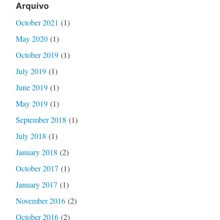
Arquivo
October 2021
(1)
May 2020
(1)
October 2019
(1)
July 2019
(1)
June 2019
(1)
May 2019
(1)
September 2018
(1)
July 2018
(1)
January 2018
(2)
October 2017
(1)
January 2017
(1)
November 2016
(2)
October 2016
(2)