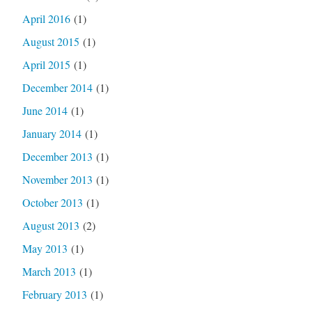
April 2016
(1)
August 2015
(1)
April 2015
(1)
December 2014
(1)
June 2014
(1)
January 2014
(1)
December 2013
(1)
November 2013
(1)
October 2013
(1)
August 2013
(2)
May 2013
(1)
March 2013
(1)
February 2013
(1)