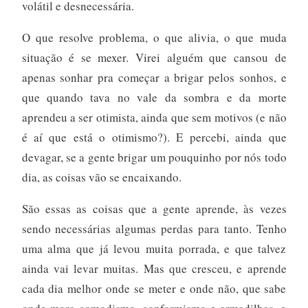
volátil e desnecessária.
O que resolve problema, o que alivia, o que muda
situação é se mexer. Virei alguém que cansou de
apenas sonhar pra começar a brigar pelos sonhos, e
que quando tava no vale da sombra e da morte
aprendeu a ser otimista, ainda que sem motivos (e não
é aí que está o otimismo?). E percebi, ainda que
devagar, se a gente brigar um pouquinho por nós todo
dia, as coisas vão se encaixando.
São essas as coisas que a gente aprende, às vezes
sendo necessárias algumas perdas para tanto. Tenho
uma alma que já levou muita porrada, e que talvez
ainda vai levar muitas. Mas que cresceu, e aprende
cada dia melhor onde se meter e onde não, que sabe