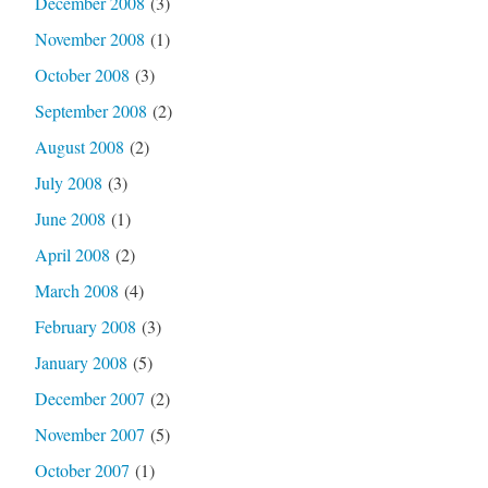
December 2008
(3)
November 2008
(1)
October 2008
(3)
September 2008
(2)
August 2008
(2)
July 2008
(3)
June 2008
(1)
April 2008
(2)
March 2008
(4)
February 2008
(3)
January 2008
(5)
December 2007
(2)
November 2007
(5)
October 2007
(1)