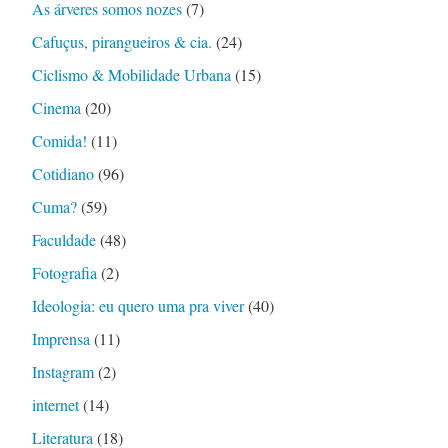
As árveres somos nozes
(7)
Cafuçus, pirangueiros & cia.
(24)
Ciclismo & Mobilidade Urbana
(15)
Cinema
(20)
Comida!
(11)
Cotidiano
(96)
Cuma?
(59)
Faculdade
(48)
Fotografia
(2)
Ideologia: eu quero uma pra viver
(40)
Imprensa
(11)
Instagram
(2)
internet
(14)
Literatura
(18)