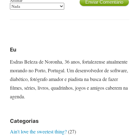
Assinar
Enviar Comentário
Eu
Esdras Beleza de Noronha, 36 anos, fortalezense atualmente
morando no Porto, Portugal. Um desenvolvedor de software,
diabético, fotógrafo amador e piadista na busca de fazer
filmes, séries, livros, quadrinhos, jogos e amigos caberem na
agenda.
Categorias
Ain't love the sweetest thing?
(27)