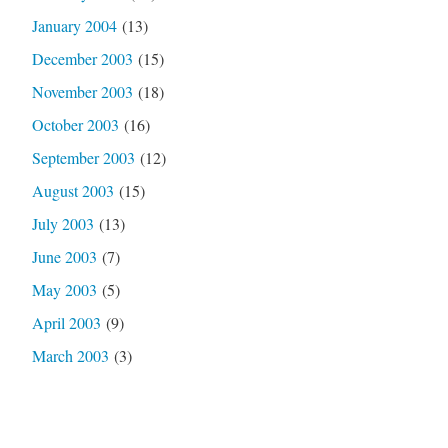
January 2004
(13)
December 2003
(15)
November 2003
(18)
October 2003
(16)
September 2003
(12)
August 2003
(15)
July 2003
(13)
June 2003
(7)
May 2003
(5)
April 2003
(9)
March 2003
(3)