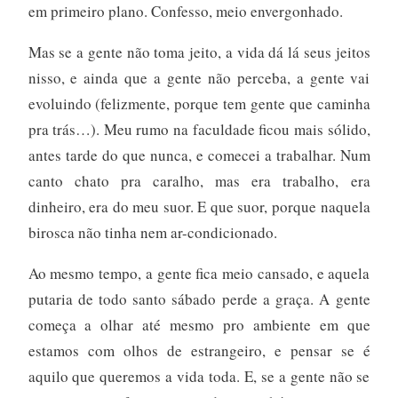
em primeiro plano. Confesso, meio envergonhado.
Mas se a gente não toma jeito, a vida dá lá seus jeitos
nisso, e ainda que a gente não perceba, a gente vai
evoluindo (felizmente, porque tem gente que caminha
pra trás…). Meu rumo na faculdade ficou mais sólido,
antes tarde do que nunca, e comecei a trabalhar. Num
canto chato pra caralho, mas era trabalho, era
dinheiro, era do meu suor. E que suor, porque naquela
birosca não tinha nem ar-condicionado.
Ao mesmo tempo, a gente fica meio cansado, e aquela
putaria de todo santo sábado perde a graça. A gente
começa a olhar até mesmo pro ambiente em que
estamos com olhos de estrangeiro, e pensar se é
aquilo que queremos a vida toda. E, se a gente não se