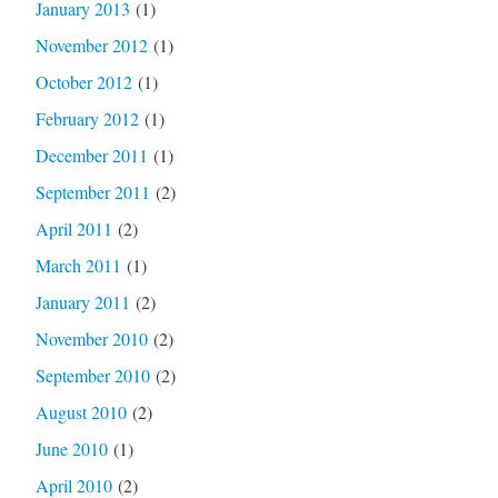
January 2013
(1)
November 2012
(1)
October 2012
(1)
February 2012
(1)
December 2011
(1)
September 2011
(2)
April 2011
(2)
March 2011
(1)
January 2011
(2)
November 2010
(2)
September 2010
(2)
August 2010
(2)
June 2010
(1)
April 2010
(2)