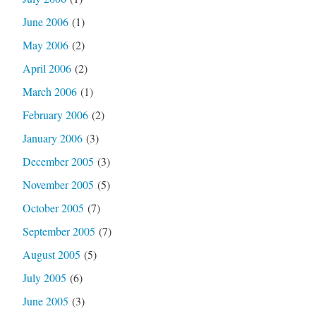
June 2006
(1)
May 2006
(2)
April 2006
(2)
March 2006
(1)
February 2006
(2)
January 2006
(3)
December 2005
(3)
November 2005
(5)
October 2005
(7)
September 2005
(7)
August 2005
(5)
July 2005
(6)
June 2005
(3)