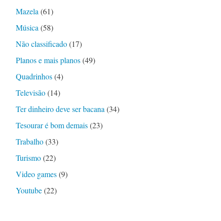
Mazela
(61)
Música
(58)
Não classificado
(17)
Planos e mais planos
(49)
Quadrinhos
(4)
Televisão
(14)
Ter dinheiro deve ser bacana
(34)
Tesourar é bom demais
(23)
Trabalho
(33)
Turismo
(22)
Video games
(9)
Youtube
(22)