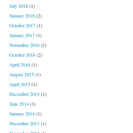
July 2018
(1)
January 2018
(2)
October 2017
(1)
January 2017
(1)
November 2016
(2)
October 2016
(2)
April 2016
(1)
August 2015
(1)
April 2015
(1)
December 2014
(1)
June 2014
(1)
January 2014
(1)
December 2013
(1)