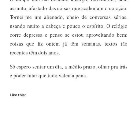
assunto, afastado das coisas que acalentam o coração.
Tornei-me um alienado, cheio de conversas sérias,
usando muito a cabeça e pouco o espírito. O relógio
corre depressa e penso se estou aproveitando bem:
coisas que fiz ontem já têm semanas, textos tão
recentes têm dois anos.
Só espero sentar um dia, a médio prazo, olhar pra trás
e poder falar que tudo valeu a pena.
Like this: