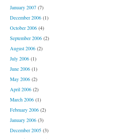
January 2007
(7)
December 2006
(1)
October 2006
(4)
September 2006
(2)
August 2006
(2)
July 2006
(1)
June 2006
(1)
May 2006
(2)
April 2006
(2)
March 2006
(1)
February 2006
(2)
January 2006
(3)
December 2005
(3)