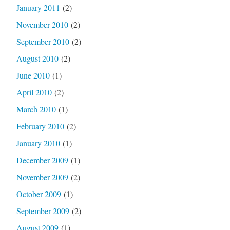
January 2011
(2)
November 2010
(2)
September 2010
(2)
August 2010
(2)
June 2010
(1)
April 2010
(2)
March 2010
(1)
February 2010
(2)
January 2010
(1)
December 2009
(1)
November 2009
(2)
October 2009
(1)
September 2009
(2)
August 2009
(1)