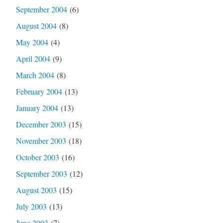
September 2004
(6)
August 2004
(8)
May 2004
(4)
April 2004
(9)
March 2004
(8)
February 2004
(13)
January 2004
(13)
December 2003
(15)
November 2003
(18)
October 2003
(16)
September 2003
(12)
August 2003
(15)
July 2003
(13)
June 2003
(7)