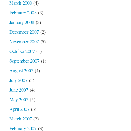
March 2008
(4)
February 2008
(3)
January 2008
(5)
December 2007
(2)
November 2007
(5)
October 2007
(1)
September 2007
(1)
August 2007
(4)
July 2007
(3)
June 2007
(4)
May 2007
(5)
April 2007
(3)
March 2007
(2)
February 2007
(3)