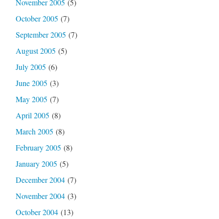
November 2005
(5)
October 2005
(7)
September 2005
(7)
August 2005
(5)
July 2005
(6)
June 2005
(3)
May 2005
(7)
April 2005
(8)
March 2005
(8)
February 2005
(8)
January 2005
(5)
December 2004
(7)
November 2004
(3)
October 2004
(13)