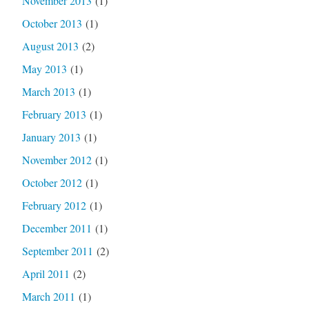
November 2013
(1)
October 2013
(1)
August 2013
(2)
May 2013
(1)
March 2013
(1)
February 2013
(1)
January 2013
(1)
November 2012
(1)
October 2012
(1)
February 2012
(1)
December 2011
(1)
September 2011
(2)
April 2011
(2)
March 2011
(1)