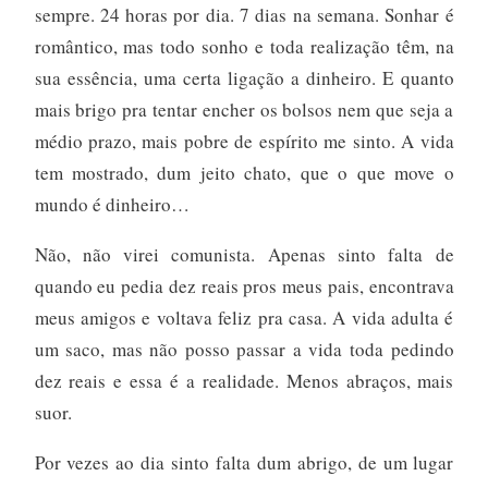
sempre. 24 horas por dia. 7 dias na semana. Sonhar é
romântico, mas todo sonho e toda realização têm, na
sua essência, uma certa ligação a dinheiro. E quanto
mais brigo pra tentar encher os bolsos nem que seja a
médio prazo, mais pobre de espírito me sinto. A vida
tem mostrado, dum jeito chato, que o que move o
mundo é dinheiro…
Não, não virei comunista. Apenas sinto falta de
quando eu pedia dez reais pros meus pais, encontrava
meus amigos e voltava feliz pra casa. A vida adulta é
um saco, mas não posso passar a vida toda pedindo
dez reais e essa é a realidade. Menos abraços, mais
suor.
Por vezes ao dia sinto falta dum abrigo, de um lugar