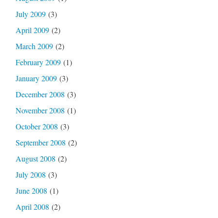
July 2009
(3)
April 2009
(2)
March 2009
(2)
February 2009
(1)
January 2009
(3)
December 2008
(3)
November 2008
(1)
October 2008
(3)
September 2008
(2)
August 2008
(2)
July 2008
(3)
June 2008
(1)
April 2008
(2)