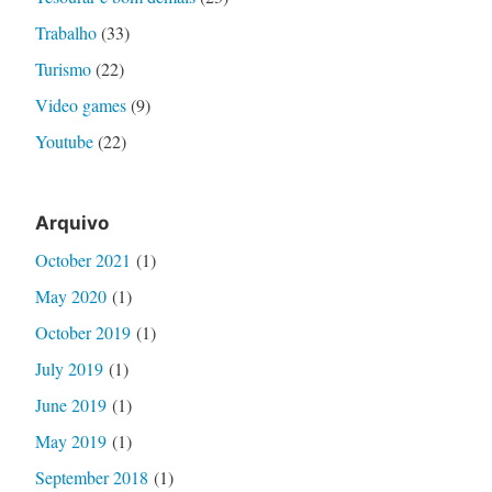
Trabalho
(33)
Turismo
(22)
Video games
(9)
Youtube
(22)
Arquivo
October 2021
(1)
May 2020
(1)
October 2019
(1)
July 2019
(1)
June 2019
(1)
May 2019
(1)
September 2018
(1)