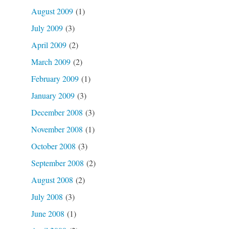
August 2009
(1)
July 2009
(3)
April 2009
(2)
March 2009
(2)
February 2009
(1)
January 2009
(3)
December 2008
(3)
November 2008
(1)
October 2008
(3)
September 2008
(2)
August 2008
(2)
July 2008
(3)
June 2008
(1)