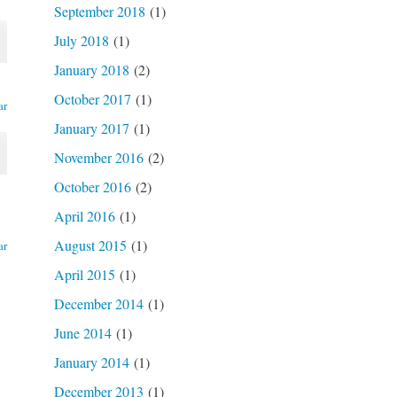
September 2018
(1)
July 2018
(1)
January 2018
(2)
October 2017
(1)
ar
January 2017
(1)
November 2016
(2)
October 2016
(2)
April 2016
(1)
August 2015
(1)
ar
April 2015
(1)
December 2014
(1)
June 2014
(1)
January 2014
(1)
December 2013
(1)