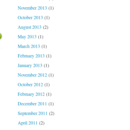
November 2013
(1)
October 2013
(1)
August 2013
(2)
May 2013
(1)
March 2013
(1)
February 2013
(1)
January 2013
(1)
November 2012
(1)
October 2012
(1)
February 2012
(1)
December 2011
(1)
September 2011
(2)
April 2011
(2)