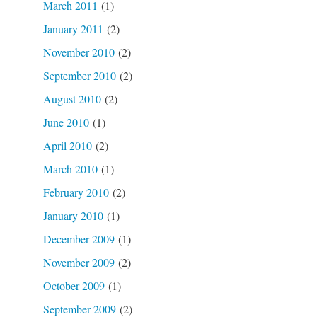
March 2011
(1)
January 2011
(2)
November 2010
(2)
September 2010
(2)
August 2010
(2)
June 2010
(1)
April 2010
(2)
March 2010
(1)
February 2010
(2)
January 2010
(1)
December 2009
(1)
November 2009
(2)
October 2009
(1)
September 2009
(2)