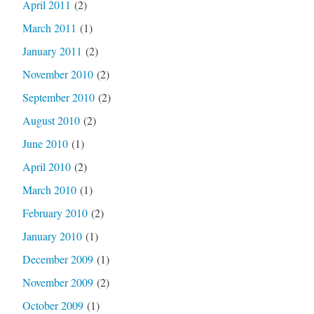
April 2011
(2)
March 2011
(1)
January 2011
(2)
November 2010
(2)
September 2010
(2)
August 2010
(2)
June 2010
(1)
April 2010
(2)
March 2010
(1)
February 2010
(2)
January 2010
(1)
December 2009
(1)
November 2009
(2)
October 2009
(1)