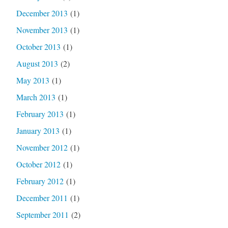
December 2013
(1)
November 2013
(1)
October 2013
(1)
August 2013
(2)
May 2013
(1)
March 2013
(1)
February 2013
(1)
January 2013
(1)
November 2012
(1)
October 2012
(1)
February 2012
(1)
December 2011
(1)
September 2011
(2)