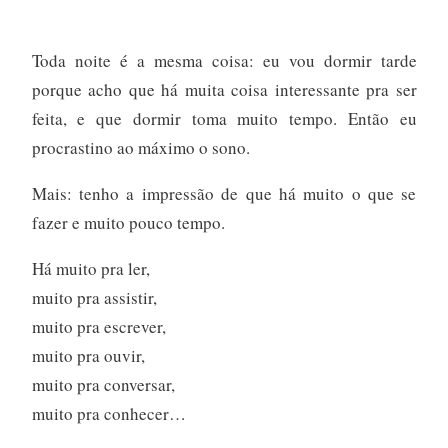
Toda noite é a mesma coisa: eu vou dormir tarde
porque acho que há muita coisa interessante pra ser
feita, e que dormir toma muito tempo. Então eu
procrastino ao máximo o sono.
Mais: tenho a impressão de que há muito o que se
fazer e muito pouco tempo.
Há muito pra ler,
muito pra assistir,
muito pra escrever,
muito pra ouvir,
muito pra conversar,
muito pra conhecer…