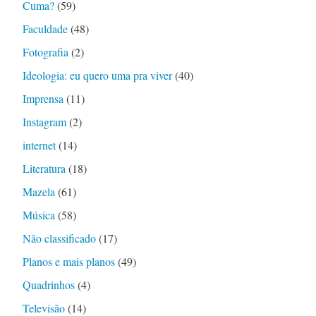
Cuma?
(59)
Faculdade
(48)
Fotografia
(2)
Ideologia: eu quero uma pra viver
(40)
Imprensa
(11)
Instagram
(2)
internet
(14)
Literatura
(18)
Mazela
(61)
Música
(58)
Não classificado
(17)
Planos e mais planos
(49)
Quadrinhos
(4)
Televisão
(14)