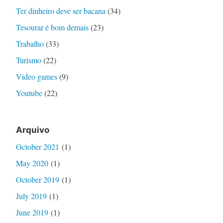
Ter dinheiro deve ser bacana
(34)
Tesourar é bom demais
(23)
Trabalho
(33)
Turismo
(22)
Video games
(9)
Youtube
(22)
Arquivo
October 2021
(1)
May 2020
(1)
October 2019
(1)
July 2019
(1)
June 2019
(1)