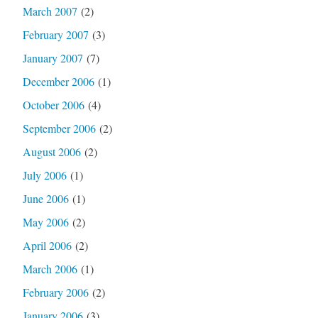
March 2007
(2)
February 2007
(3)
January 2007
(7)
December 2006
(1)
October 2006
(4)
September 2006
(2)
August 2006
(2)
July 2006
(1)
June 2006
(1)
May 2006
(2)
April 2006
(2)
March 2006
(1)
February 2006
(2)
January 2006
(3)