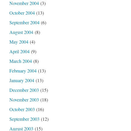
November 2004
(3)
October 2004
(13)
September 2004
(6)
August 2004
(8)
May 2004
(4)
April 2004
(9)
March 2004
(8)
February 2004
(13)
January 2004
(13)
December 2003
(15)
November 2003
(18)
October 2003
(16)
September 2003
(12)
August 2003
(15)