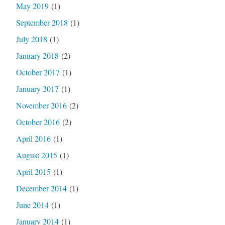
May 2019
(1)
September 2018
(1)
July 2018
(1)
January 2018
(2)
October 2017
(1)
January 2017
(1)
November 2016
(2)
October 2016
(2)
April 2016
(1)
August 2015
(1)
April 2015
(1)
December 2014
(1)
June 2014
(1)
January 2014
(1)