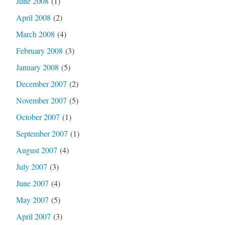
June 2008
(1)
April 2008
(2)
March 2008
(4)
February 2008
(3)
January 2008
(5)
December 2007
(2)
November 2007
(5)
October 2007
(1)
September 2007
(1)
August 2007
(4)
July 2007
(3)
June 2007
(4)
May 2007
(5)
April 2007
(3)