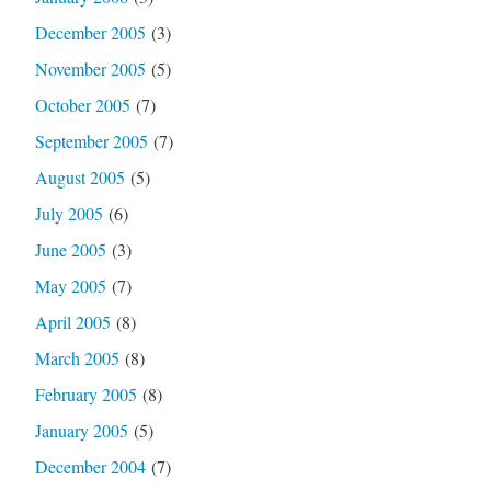
December 2005
(3)
November 2005
(5)
October 2005
(7)
September 2005
(7)
August 2005
(5)
July 2005
(6)
June 2005
(3)
May 2005
(7)
April 2005
(8)
March 2005
(8)
February 2005
(8)
January 2005
(5)
December 2004
(7)