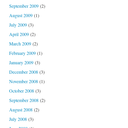
September 2009
(2)
August 2009
(1)
July 2009
(3)
April 2009
(2)
March 2009
(2)
February 2009
(1)
January 2009
(3)
December 2008
(3)
November 2008
(1)
October 2008
(3)
September 2008
(2)
August 2008
(2)
July 2008
(3)