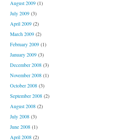
August 2009
(1)
July 2009
(3)
April 2009
(2)
March 2009
(2)
February 2009
(1)
January 2009
(3)
December 2008
(3)
November 2008
(1)
October 2008
(3)
September 2008
(2)
August 2008
(2)
July 2008
(3)
June 2008
(1)
April 2008
(2)