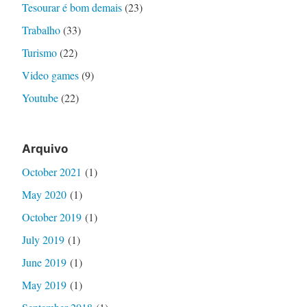
Tesourar é bom demais
(23)
Trabalho
(33)
Turismo
(22)
Video games
(9)
Youtube
(22)
Arquivo
October 2021
(1)
May 2020
(1)
October 2019
(1)
July 2019
(1)
June 2019
(1)
May 2019
(1)