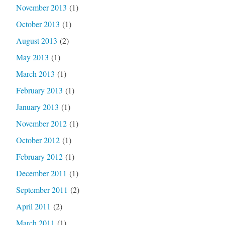
November 2013
(1)
October 2013
(1)
August 2013
(2)
May 2013
(1)
March 2013
(1)
February 2013
(1)
January 2013
(1)
November 2012
(1)
October 2012
(1)
February 2012
(1)
December 2011
(1)
September 2011
(2)
April 2011
(2)
March 2011
(1)