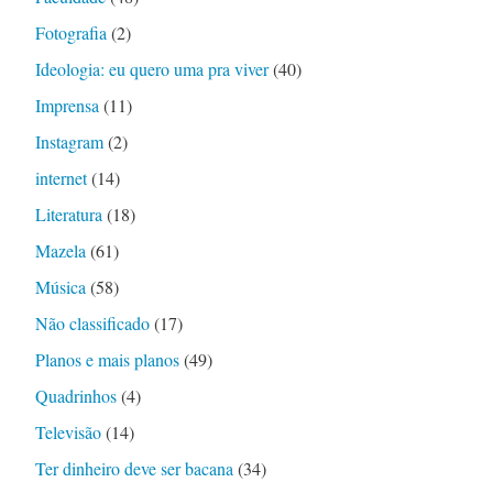
Fotografia
(2)
Ideologia: eu quero uma pra viver
(40)
Imprensa
(11)
Instagram
(2)
internet
(14)
Literatura
(18)
Mazela
(61)
Música
(58)
Não classificado
(17)
Planos e mais planos
(49)
Quadrinhos
(4)
Televisão
(14)
Ter dinheiro deve ser bacana
(34)