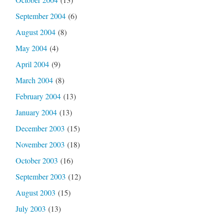
September 2004
(6)
August 2004
(8)
May 2004
(4)
April 2004
(9)
March 2004
(8)
February 2004
(13)
January 2004
(13)
December 2003
(15)
November 2003
(18)
October 2003
(16)
September 2003
(12)
August 2003
(15)
July 2003
(13)