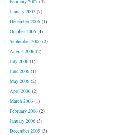
February 2007
(3)
January 2007
(7)
December 2006
(1)
October 2006
(4)
September 2006
(2)
August 2006
(2)
July 2006
(1)
June 2006
(1)
May 2006
(2)
April 2006
(2)
March 2006
(1)
February 2006
(2)
January 2006
(3)
December 2005
(3)