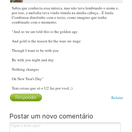
Sabia que conhecia essa música, mas não tava lembrando o nome e,
por isso, a melodia tava vindo tímida na minha cabeça... É linda.
Combinou direitinho com o texto, como imagino que tenha
combinado com o momento.
"And so we are told this is the golden age
And gold is the reason for the wars we wage
Though I want to be with you
Be with you night and day
Nothing changes
On New Year's Day"
Tem coisas que só o U2 faz por você ;)
Responder
Relatar
Postar um novo comentário