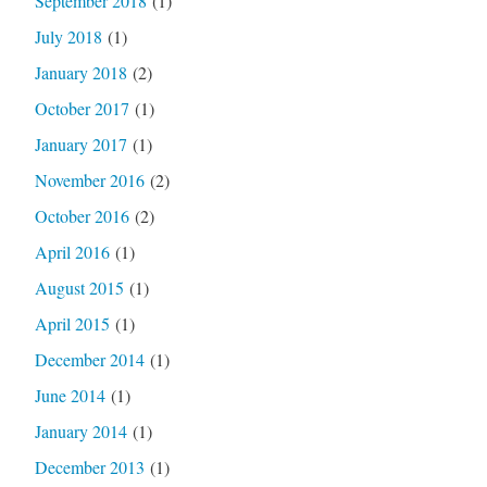
September 2018
(1)
July 2018
(1)
January 2018
(2)
October 2017
(1)
January 2017
(1)
November 2016
(2)
October 2016
(2)
April 2016
(1)
August 2015
(1)
April 2015
(1)
December 2014
(1)
June 2014
(1)
January 2014
(1)
December 2013
(1)