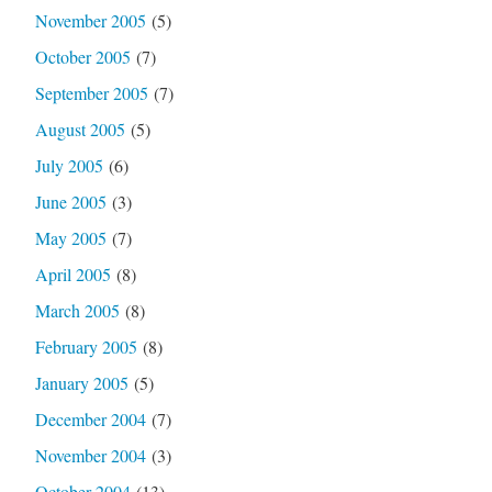
November 2005
(5)
October 2005
(7)
September 2005
(7)
August 2005
(5)
July 2005
(6)
June 2005
(3)
May 2005
(7)
April 2005
(8)
March 2005
(8)
February 2005
(8)
January 2005
(5)
December 2004
(7)
November 2004
(3)
October 2004
(13)