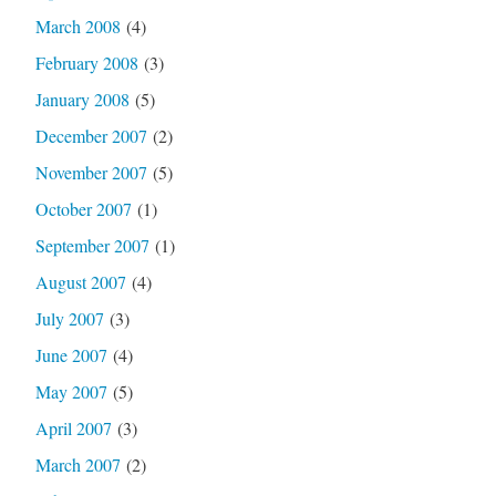
March 2008
(4)
February 2008
(3)
January 2008
(5)
December 2007
(2)
November 2007
(5)
October 2007
(1)
September 2007
(1)
August 2007
(4)
July 2007
(3)
June 2007
(4)
May 2007
(5)
April 2007
(3)
March 2007
(2)