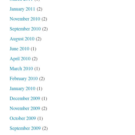
January 2011
(2)
November 2010
(2)
September 2010
(2)
August 2010
(2)
June 2010
(1)
April 2010
(2)
March 2010
(1)
February 2010
(2)
January 2010
(1)
December 2009
(1)
November 2009
(2)
October 2009
(1)
September 2009
(2)