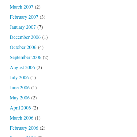
March 2007
(2)
February 2007
(3)
January 2007
(7)
December 2006
(1)
October 2006
(4)
September 2006
(2)
August 2006
(2)
July 2006
(1)
June 2006
(1)
May 2006
(2)
April 2006
(2)
March 2006
(1)
February 2006
(2)