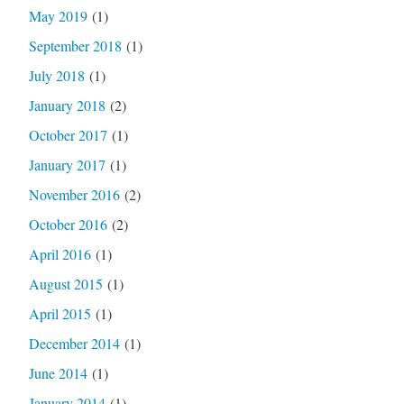
May 2019
(1)
September 2018
(1)
July 2018
(1)
January 2018
(2)
October 2017
(1)
January 2017
(1)
November 2016
(2)
October 2016
(2)
April 2016
(1)
August 2015
(1)
April 2015
(1)
December 2014
(1)
June 2014
(1)
January 2014
(1)