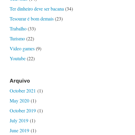
Ter dinheiro deve ser bacana
(34)
Tesourar é bom demais
(23)
Trabalho
(33)
Turismo
(22)
Video games
(9)
Youtube
(22)
Arquivo
October 2021
(1)
May 2020
(1)
October 2019
(1)
July 2019
(1)
June 2019
(1)