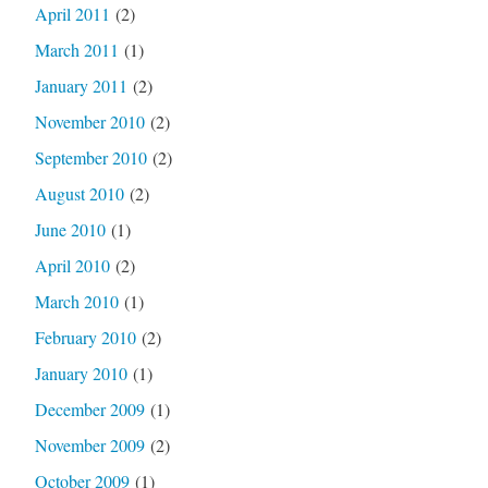
April 2011
(2)
March 2011
(1)
January 2011
(2)
November 2010
(2)
September 2010
(2)
August 2010
(2)
June 2010
(1)
April 2010
(2)
March 2010
(1)
February 2010
(2)
January 2010
(1)
December 2009
(1)
November 2009
(2)
October 2009
(1)