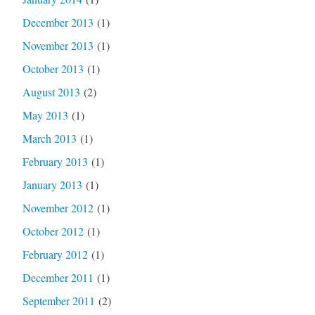
December 2013
(1)
November 2013
(1)
October 2013
(1)
August 2013
(2)
May 2013
(1)
March 2013
(1)
February 2013
(1)
January 2013
(1)
November 2012
(1)
October 2012
(1)
February 2012
(1)
December 2011
(1)
September 2011
(2)