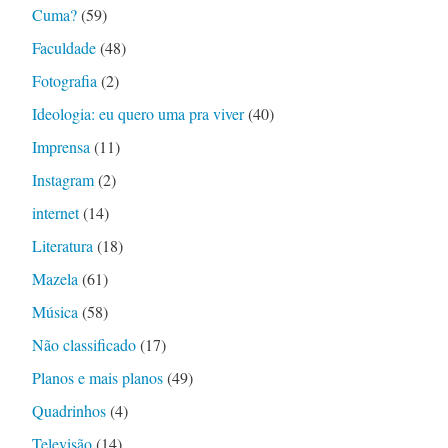
Cuma?
(59)
Faculdade
(48)
Fotografia
(2)
Ideologia: eu quero uma pra viver
(40)
Imprensa
(11)
Instagram
(2)
internet
(14)
Literatura
(18)
Mazela
(61)
Música
(58)
Não classificado
(17)
Planos e mais planos
(49)
Quadrinhos
(4)
Televisão
(14)