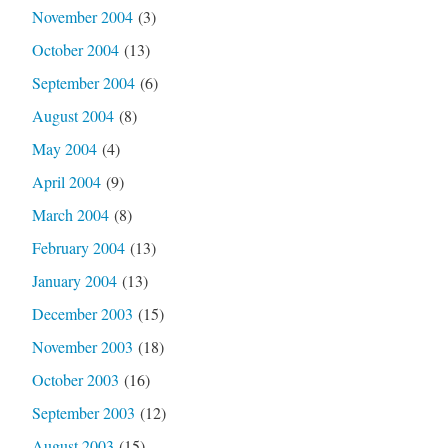
November 2004
(3)
October 2004
(13)
September 2004
(6)
August 2004
(8)
May 2004
(4)
April 2004
(9)
March 2004
(8)
February 2004
(13)
January 2004
(13)
December 2003
(15)
November 2003
(18)
October 2003
(16)
September 2003
(12)
August 2003
(15)