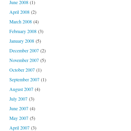
June 2008
(1)
April 2008
(2)
March 2008
(4)
February 2008
(3)
January 2008
(5)
December 2007
(2)
November 2007
(5)
October 2007
(1)
September 2007
(1)
August 2007
(4)
July 2007
(3)
June 2007
(4)
May 2007
(5)
April 2007
(3)