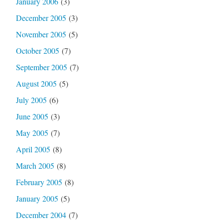
January 2006
(3)
December 2005
(3)
November 2005
(5)
October 2005
(7)
September 2005
(7)
August 2005
(5)
July 2005
(6)
June 2005
(3)
May 2005
(7)
April 2005
(8)
March 2005
(8)
February 2005
(8)
January 2005
(5)
December 2004
(7)