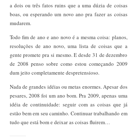
a dois ou três fatos ruins que a uma dúzia de coisas
boas, ou esperando um novo ano pra fazer as coisas
mudarem.
Todo fim de ano e ano novo é a mesma coisa: planos,
resoluções de ano novo, uma lista de coisas que a
gente promete pra si mesmo. E desde 31 de dezembro
de 2008 penso sobre como estou começando 2009
dum jeito completamente despretensioso.
Nada de grandes idéias ou metas enormes. Apesar dos
pesares, 2008 foi um ano bom. Pra 2009, apenas uma
idéia de continuidade: seguir com as coisas que já
estão bem em seu caminho. Continuar trabalhando em
tudo que está bom e deixar as coisas fluirem…