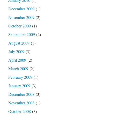
January 2010
(1)
December 2009
(1)
November 2009
(2)
October 2009
(1)
September 2009
(2)
August 2009
(1)
July 2009
(3)
April 2009
(2)
March 2009
(2)
February 2009
(1)
January 2009
(3)
December 2008
(3)
November 2008
(1)
October 2008
(3)