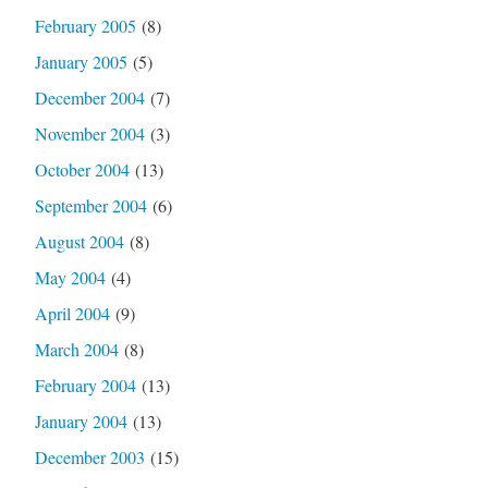
February 2005
(8)
January 2005
(5)
December 2004
(7)
November 2004
(3)
October 2004
(13)
September 2004
(6)
August 2004
(8)
May 2004
(4)
April 2004
(9)
March 2004
(8)
February 2004
(13)
January 2004
(13)
December 2003
(15)