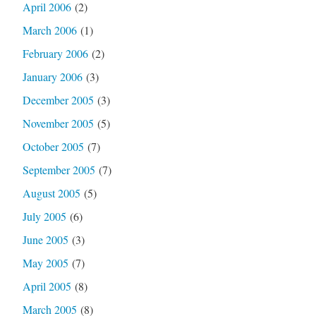
April 2006
(2)
March 2006
(1)
February 2006
(2)
January 2006
(3)
December 2005
(3)
November 2005
(5)
October 2005
(7)
September 2005
(7)
August 2005
(5)
July 2005
(6)
June 2005
(3)
May 2005
(7)
April 2005
(8)
March 2005
(8)