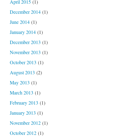
April 2015
(1)
December 2014
(1)
June 2014
(1)
January 2014
(1)
December 2013
(1)
November 2013
(1)
October 2013
(1)
August 2013
(2)
May 2013
(1)
March 2013
(1)
February 2013
(1)
January 2013
(1)
November 2012
(1)
October 2012
(1)