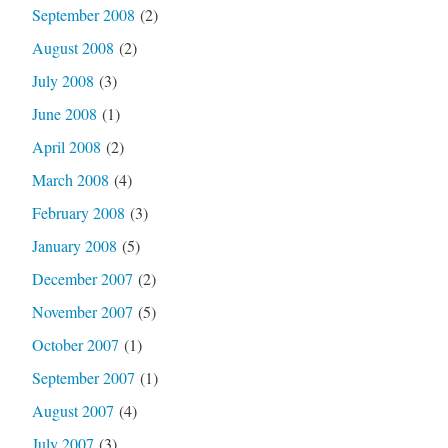
September 2008
(2)
August 2008
(2)
July 2008
(3)
June 2008
(1)
April 2008
(2)
March 2008
(4)
February 2008
(3)
January 2008
(5)
December 2007
(2)
November 2007
(5)
October 2007
(1)
September 2007
(1)
August 2007
(4)
July 2007
(3)