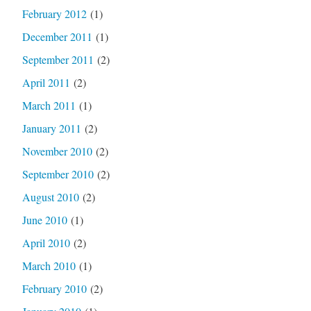
February 2012
(1)
December 2011
(1)
September 2011
(2)
April 2011
(2)
March 2011
(1)
January 2011
(2)
November 2010
(2)
September 2010
(2)
August 2010
(2)
June 2010
(1)
April 2010
(2)
March 2010
(1)
February 2010
(2)