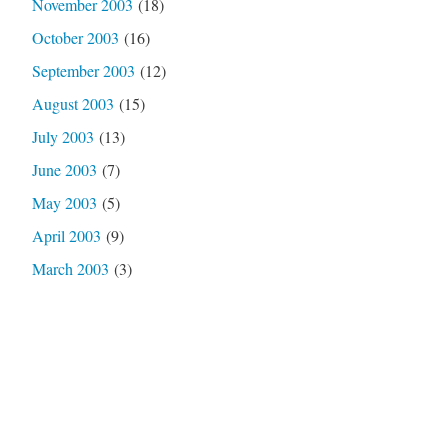
November 2003
(18)
October 2003
(16)
September 2003
(12)
August 2003
(15)
July 2003
(13)
June 2003
(7)
May 2003
(5)
April 2003
(9)
March 2003
(3)