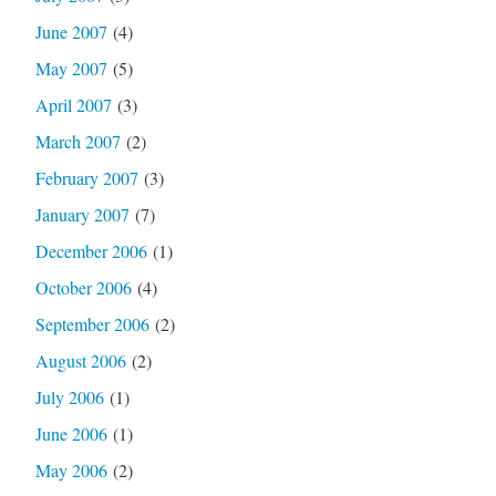
June 2007
(4)
May 2007
(5)
April 2007
(3)
March 2007
(2)
February 2007
(3)
January 2007
(7)
December 2006
(1)
October 2006
(4)
September 2006
(2)
August 2006
(2)
July 2006
(1)
June 2006
(1)
May 2006
(2)