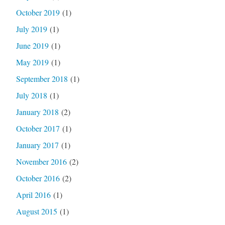
October 2019
(1)
July 2019
(1)
June 2019
(1)
May 2019
(1)
September 2018
(1)
July 2018
(1)
January 2018
(2)
October 2017
(1)
January 2017
(1)
November 2016
(2)
October 2016
(2)
April 2016
(1)
August 2015
(1)