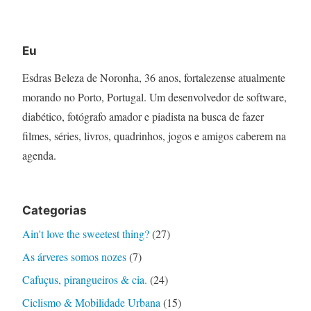
Eu
Esdras Beleza de Noronha, 36 anos, fortalezense atualmente
morando no Porto, Portugal. Um desenvolvedor de software,
diabético, fotógrafo amador e piadista na busca de fazer
filmes, séries, livros, quadrinhos, jogos e amigos caberem na
agenda.
Categorias
Ain't love the sweetest thing?
(27)
As árveres somos nozes
(7)
Cafuçus, pirangueiros & cia.
(24)
Ciclismo & Mobilidade Urbana
(15)