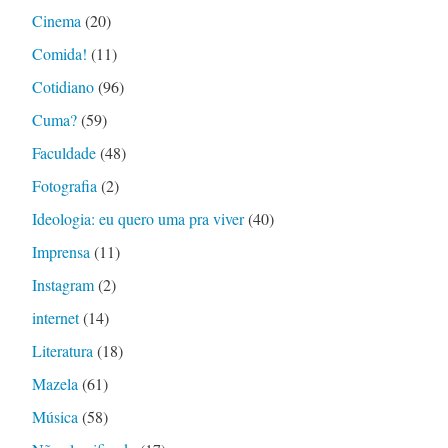
Cinema
(20)
Comida!
(11)
Cotidiano
(96)
Cuma?
(59)
Faculdade
(48)
Fotografia
(2)
Ideologia: eu quero uma pra viver
(40)
Imprensa
(11)
Instagram
(2)
internet
(14)
Literatura
(18)
Mazela
(61)
Música
(58)