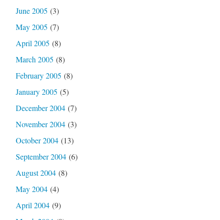
June 2005
(3)
May 2005
(7)
April 2005
(8)
March 2005
(8)
February 2005
(8)
January 2005
(5)
December 2004
(7)
November 2004
(3)
October 2004
(13)
September 2004
(6)
August 2004
(8)
May 2004
(4)
April 2004
(9)