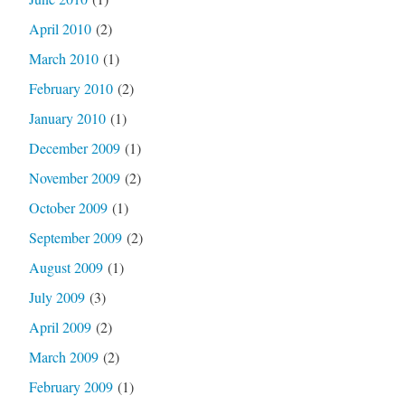
April 2010
(2)
March 2010
(1)
February 2010
(2)
January 2010
(1)
December 2009
(1)
November 2009
(2)
October 2009
(1)
September 2009
(2)
August 2009
(1)
July 2009
(3)
April 2009
(2)
March 2009
(2)
February 2009
(1)