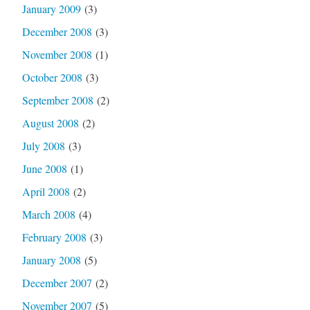
January 2009
(3)
December 2008
(3)
November 2008
(1)
October 2008
(3)
September 2008
(2)
August 2008
(2)
July 2008
(3)
June 2008
(1)
April 2008
(2)
March 2008
(4)
February 2008
(3)
January 2008
(5)
December 2007
(2)
November 2007
(5)