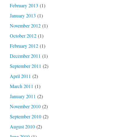
February 2013
(1)
January 2013
(1)
November 2012
(1)
October 2012
(1)
February 2012
(1)
December 2011
(1)
September 2011
(2)
April 2011
(2)
March 2011
(1)
January 2011
(2)
November 2010
(2)
September 2010
(2)
August 2010
(2)
June 2010
(1)