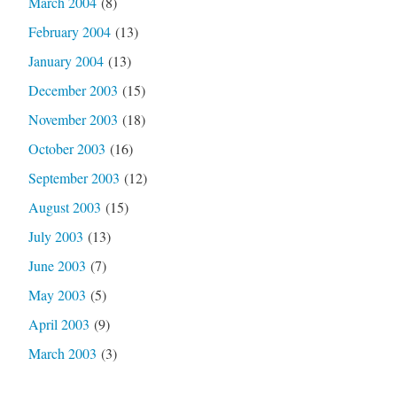
March 2004
(8)
February 2004
(13)
January 2004
(13)
December 2003
(15)
November 2003
(18)
October 2003
(16)
September 2003
(12)
August 2003
(15)
July 2003
(13)
June 2003
(7)
May 2003
(5)
April 2003
(9)
March 2003
(3)