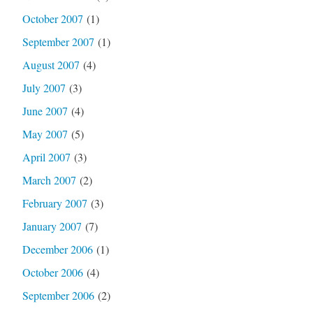
October 2007
(1)
September 2007
(1)
August 2007
(4)
July 2007
(3)
June 2007
(4)
May 2007
(5)
April 2007
(3)
March 2007
(2)
February 2007
(3)
January 2007
(7)
December 2006
(1)
October 2006
(4)
September 2006
(2)