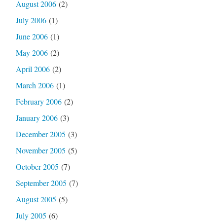
August 2006
(2)
July 2006
(1)
June 2006
(1)
May 2006
(2)
April 2006
(2)
March 2006
(1)
February 2006
(2)
January 2006
(3)
December 2005
(3)
November 2005
(5)
October 2005
(7)
September 2005
(7)
August 2005
(5)
July 2005
(6)