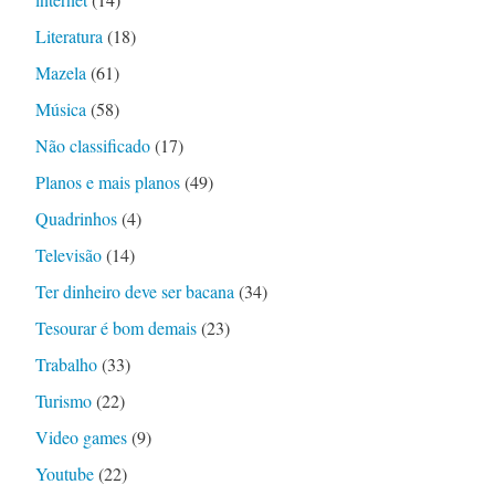
Literatura
(18)
Mazela
(61)
Música
(58)
Não classificado
(17)
Planos e mais planos
(49)
Quadrinhos
(4)
Televisão
(14)
Ter dinheiro deve ser bacana
(34)
Tesourar é bom demais
(23)
Trabalho
(33)
Turismo
(22)
Video games
(9)
Youtube
(22)