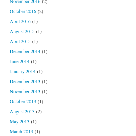
November 2016
(2)
October 2016
(2)
April 2016
(1)
August 2015
(1)
April 2015
(1)
December 2014
(1)
June 2014
(1)
January 2014
(1)
December 2013
(1)
November 2013
(1)
October 2013
(1)
August 2013
(2)
May 2013
(1)
March 2013
(1)