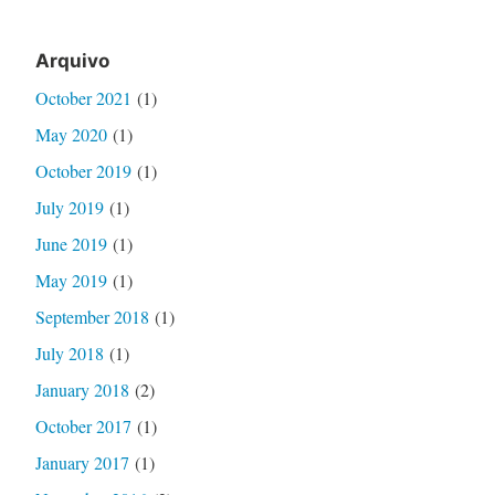
Arquivo
October 2021
(1)
May 2020
(1)
October 2019
(1)
July 2019
(1)
June 2019
(1)
May 2019
(1)
September 2018
(1)
July 2018
(1)
January 2018
(2)
October 2017
(1)
January 2017
(1)