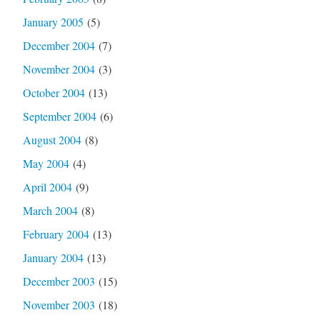
January 2005
(5)
December 2004
(7)
November 2004
(3)
October 2004
(13)
September 2004
(6)
August 2004
(8)
May 2004
(4)
April 2004
(9)
March 2004
(8)
February 2004
(13)
January 2004
(13)
December 2003
(15)
November 2003
(18)