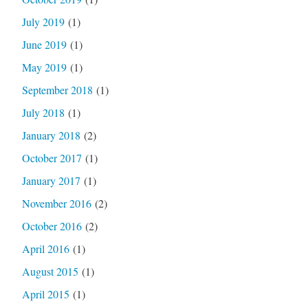
July 2019
(1)
June 2019
(1)
May 2019
(1)
September 2018
(1)
July 2018
(1)
January 2018
(2)
October 2017
(1)
January 2017
(1)
November 2016
(2)
October 2016
(2)
April 2016
(1)
August 2015
(1)
April 2015
(1)