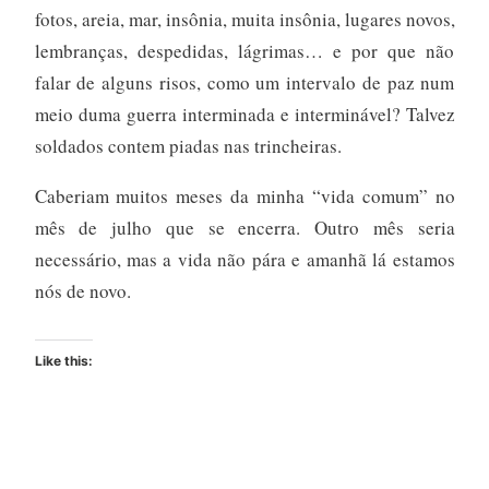
fotos, areia, mar, insônia, muita insônia, lugares novos,
lembranças, despedidas, lágrimas… e por que não
falar de alguns risos, como um intervalo de paz num
meio duma guerra interminada e interminável? Talvez
soldados contem piadas nas trincheiras.
Caberiam muitos meses da minha “vida comum” no
mês de julho que se encerra. Outro mês seria
necessário, mas a vida não pára e amanhã lá estamos
nós de novo.
Like this: