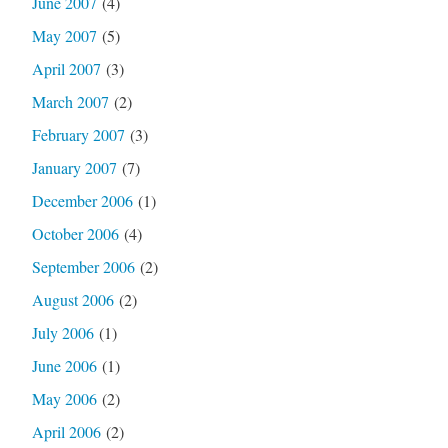
June 2007
(4)
May 2007
(5)
April 2007
(3)
March 2007
(2)
February 2007
(3)
January 2007
(7)
December 2006
(1)
October 2006
(4)
September 2006
(2)
August 2006
(2)
July 2006
(1)
June 2006
(1)
May 2006
(2)
April 2006
(2)