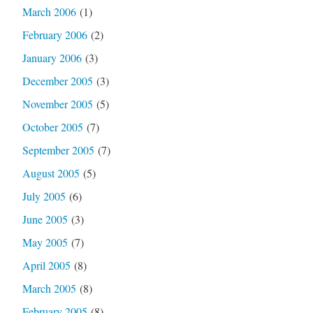
March 2006
(1)
February 2006
(2)
January 2006
(3)
December 2005
(3)
November 2005
(5)
October 2005
(7)
September 2005
(7)
August 2005
(5)
July 2005
(6)
June 2005
(3)
May 2005
(7)
April 2005
(8)
March 2005
(8)
February 2005
(8)