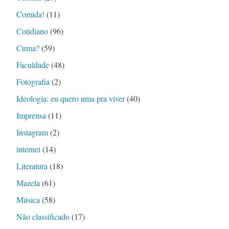
Comida!
(11)
Cotidiano
(96)
Cuma?
(59)
Faculdade
(48)
Fotografia
(2)
Ideologia: eu quero uma pra viver
(40)
Imprensa
(11)
Instagram
(2)
internet
(14)
Literatura
(18)
Mazela
(61)
Música
(58)
Não classificado
(17)