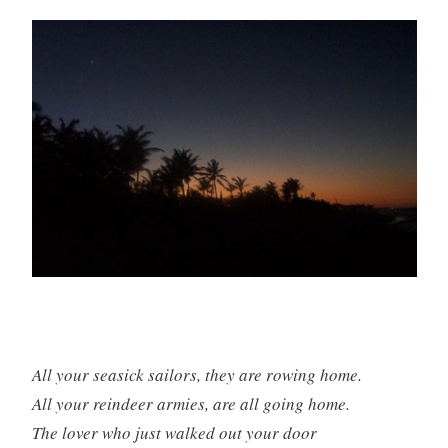
All your seasick sailors, they are rowing home.
All your reindeer armies, are all going home.
The lover who just walked out your door