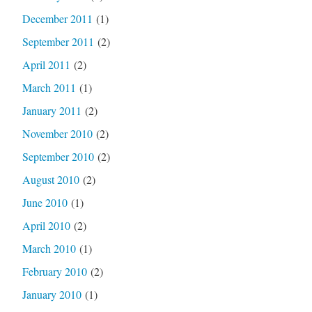
December 2011
(1)
September 2011
(2)
April 2011
(2)
March 2011
(1)
January 2011
(2)
November 2010
(2)
September 2010
(2)
August 2010
(2)
June 2010
(1)
April 2010
(2)
March 2010
(1)
February 2010
(2)
January 2010
(1)