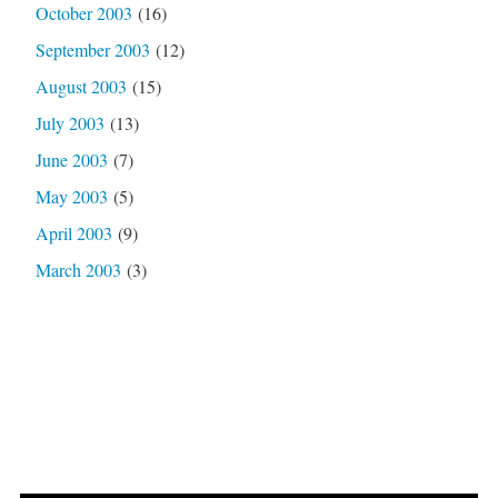
October 2003
(16)
September 2003
(12)
August 2003
(15)
July 2003
(13)
June 2003
(7)
May 2003
(5)
April 2003
(9)
March 2003
(3)