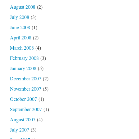
August 2008
(2)
July 2008
(3)
June 2008
(1)
April 2008
(2)
March 2008
(4)
February 2008
(3)
January 2008
(5)
December 2007
(2)
November 2007
(5)
October 2007
(1)
September 2007
(1)
August 2007
(4)
July 2007
(3)