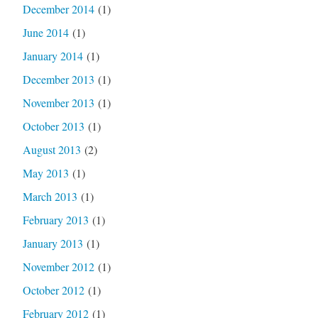
December 2014
(1)
June 2014
(1)
January 2014
(1)
December 2013
(1)
November 2013
(1)
October 2013
(1)
August 2013
(2)
May 2013
(1)
March 2013
(1)
February 2013
(1)
January 2013
(1)
November 2012
(1)
October 2012
(1)
February 2012
(1)