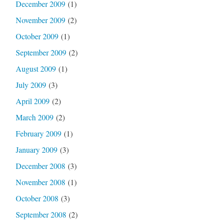
December 2009
(1)
November 2009
(2)
October 2009
(1)
September 2009
(2)
August 2009
(1)
July 2009
(3)
April 2009
(2)
March 2009
(2)
February 2009
(1)
January 2009
(3)
December 2008
(3)
November 2008
(1)
October 2008
(3)
September 2008
(2)