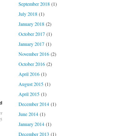
September 2018
(1)
July 2018
(1)
January 2018
(2)
October 2017
(1)
January 2017
(1)
November 2016
(2)
October 2016
(2)
April 2016
(1)
August 2015
(1)
April 2015
(1)
d
December 2014
(1)
er
June 2014
(1)
05
January 2014
(1)
December 2013
(1)