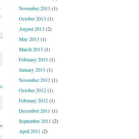
November 2013
(1)
October 2013
(1)
August 2013
(2)
May 2013
(1)
March 2013
(1)
February 2013
(1)
January 2013
(1)
November 2012
(1)
ar
October 2012
(1)
February 2012
(1)
December 2011
(1)
September 2011
(2)
ar
April 2011
(2)