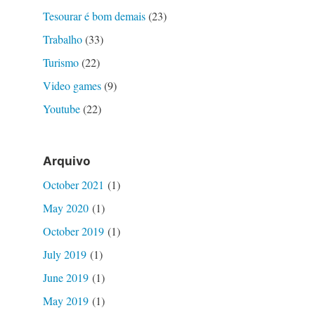
Tesourar é bom demais
(23)
Trabalho
(33)
Turismo
(22)
Video games
(9)
Youtube
(22)
Arquivo
October 2021
(1)
May 2020
(1)
October 2019
(1)
July 2019
(1)
June 2019
(1)
May 2019
(1)