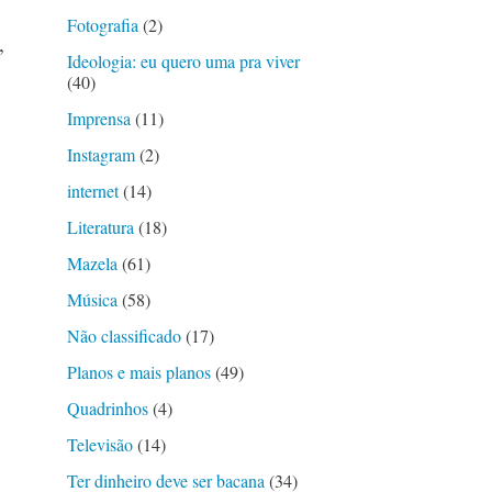
Fotografia
(2)
,
Ideologia: eu quero uma pra viver
(40)
Imprensa
(11)
Instagram
(2)
internet
(14)
Literatura
(18)
Mazela
(61)
Música
(58)
Não classificado
(17)
Planos e mais planos
(49)
Quadrinhos
(4)
Televisão
(14)
Ter dinheiro deve ser bacana
(34)