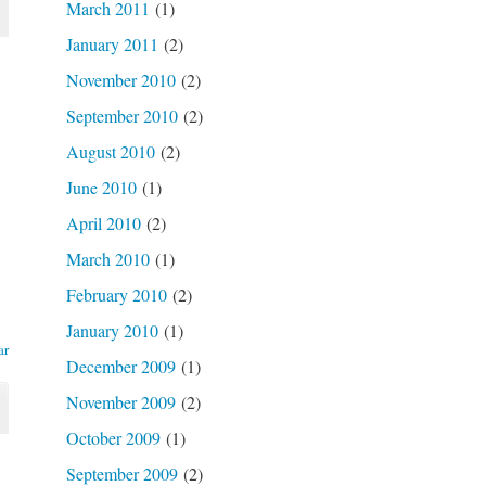
March 2011
(1)
January 2011
(2)
November 2010
(2)
September 2010
(2)
August 2010
(2)
June 2010
(1)
April 2010
(2)
March 2010
(1)
February 2010
(2)
January 2010
(1)
ar
December 2009
(1)
November 2009
(2)
October 2009
(1)
September 2009
(2)