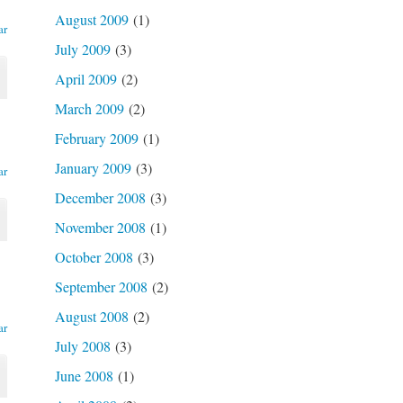
August 2009
(1)
ar
July 2009
(3)
April 2009
(2)
March 2009
(2)
February 2009
(1)
January 2009
(3)
ar
December 2008
(3)
November 2008
(1)
October 2008
(3)
September 2008
(2)
August 2008
(2)
ar
July 2008
(3)
June 2008
(1)