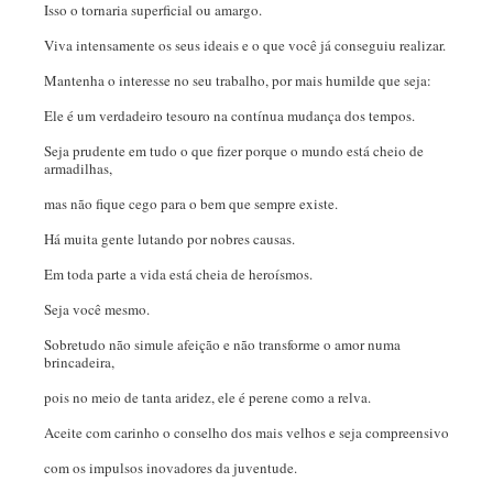
Isso o tornaria superficial ou amargo.
Viva intensamente os seus ideais e o que você já conseguiu realizar.
Mantenha o interesse no seu trabalho, por mais humilde que seja:
Ele é um verdadeiro tesouro na contínua mudança dos tempos.
Seja prudente em tudo o que fizer porque o mundo está cheio de
armadilhas,
mas não fique cego para o bem que sempre existe.
Há muita gente lutando por nobres causas.
Em toda parte a vida está cheia de heroísmos.
Seja você mesmo.
Sobretudo não simule afeição e não transforme o amor numa
brincadeira,
pois no meio de tanta aridez, ele é perene como a relva.
Aceite com carinho o conselho dos mais velhos e seja compreensivo
com os impulsos inovadores da juventude.