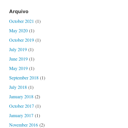
Arquivo
October 2021
(1)
May 2020
(1)
October 2019
(1)
July 2019
(1)
June 2019
(1)
May 2019
(1)
September 2018
(1)
July 2018
(1)
January 2018
(2)
October 2017
(1)
January 2017
(1)
November 2016
(2)