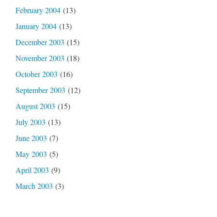
February 2004
(13)
January 2004
(13)
December 2003
(15)
November 2003
(18)
October 2003
(16)
September 2003
(12)
August 2003
(15)
July 2003
(13)
June 2003
(7)
May 2003
(5)
April 2003
(9)
March 2003
(3)