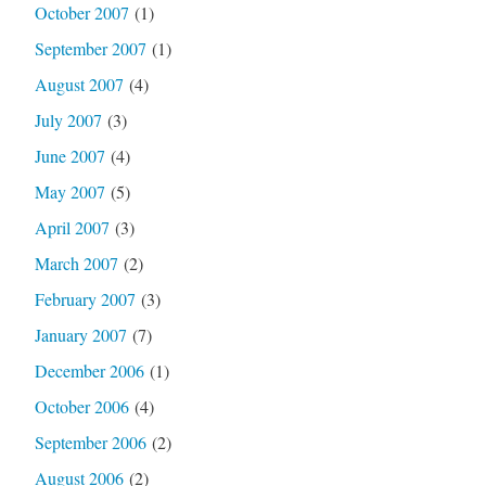
October 2007
(1)
September 2007
(1)
August 2007
(4)
July 2007
(3)
June 2007
(4)
May 2007
(5)
April 2007
(3)
March 2007
(2)
February 2007
(3)
January 2007
(7)
December 2006
(1)
October 2006
(4)
September 2006
(2)
August 2006
(2)