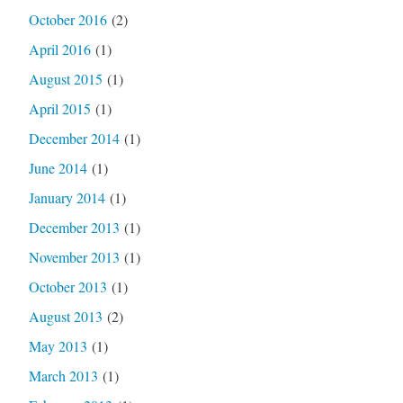
October 2016
(2)
April 2016
(1)
August 2015
(1)
April 2015
(1)
December 2014
(1)
June 2014
(1)
January 2014
(1)
December 2013
(1)
November 2013
(1)
October 2013
(1)
August 2013
(2)
May 2013
(1)
March 2013
(1)