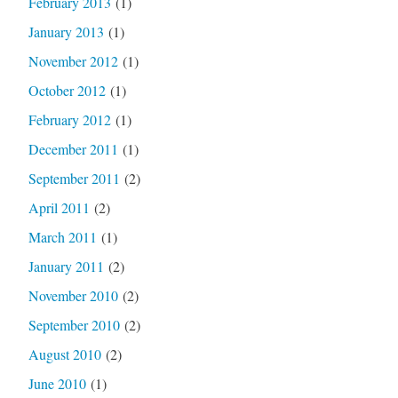
February 2013
(1)
January 2013
(1)
November 2012
(1)
October 2012
(1)
February 2012
(1)
December 2011
(1)
September 2011
(2)
April 2011
(2)
March 2011
(1)
January 2011
(2)
November 2010
(2)
September 2010
(2)
August 2010
(2)
June 2010
(1)