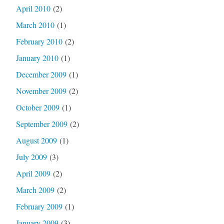
April 2010
(2)
March 2010
(1)
February 2010
(2)
January 2010
(1)
December 2009
(1)
November 2009
(2)
October 2009
(1)
September 2009
(2)
August 2009
(1)
July 2009
(3)
April 2009
(2)
March 2009
(2)
February 2009
(1)
January 2009
(3)