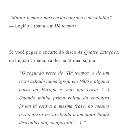
“Muitos temores nascem do cansaço e da solidão”
— Legião Urbana, em
Há tempos
Se você pegar o encarte do disco
As Quatro Estações
,
da Legião Urbana, vai ler na última página:
“O segundo verso de ‘Há tempos’ é de um
texto achado numa igreja em 1600 e alguma
coisa na Europa e veio por carta (…)
Quando minha prima voltou do encontro
jovem lá estava a mesma frase, no mesmo
texto, dessa vez atribuída a um autor hindu
desconhecido, na apostila (…) .”