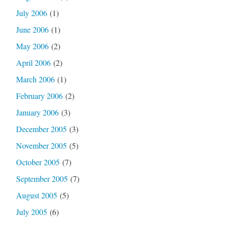
July 2006
(1)
June 2006
(1)
May 2006
(2)
April 2006
(2)
March 2006
(1)
February 2006
(2)
January 2006
(3)
December 2005
(3)
November 2005
(5)
October 2005
(7)
September 2005
(7)
August 2005
(5)
July 2005
(6)