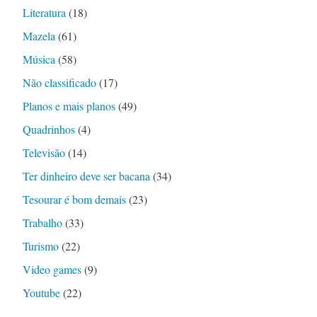
Literatura
(18)
Mazela
(61)
Música
(58)
Não classificado
(17)
Planos e mais planos
(49)
Quadrinhos
(4)
Televisão
(14)
Ter dinheiro deve ser bacana
(34)
Tesourar é bom demais
(23)
Trabalho
(33)
Turismo
(22)
Video games
(9)
Youtube
(22)