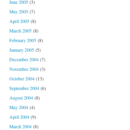
June 2005
(3)
May 2005
(7)
April 2005
(8)
March 2005
(8)
February 2005
(8)
January 2005
(5)
December 2004
(7)
November 2004
(3)
October 2004
(13)
September 2004
(6)
August 2004
(8)
May 2004
(4)
April 2004
(9)
March 2004
(8)