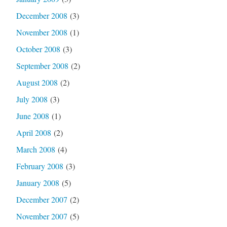
December 2008
(3)
November 2008
(1)
October 2008
(3)
September 2008
(2)
August 2008
(2)
July 2008
(3)
June 2008
(1)
April 2008
(2)
March 2008
(4)
February 2008
(3)
January 2008
(5)
December 2007
(2)
November 2007
(5)